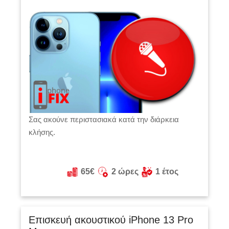
Σας ακούνε περιστασιακά κατά την διάρκεια
κλήσης.
65€
2 ώρες
1 έτος
Επισκευή ακουστικού iPhone 13 Pro