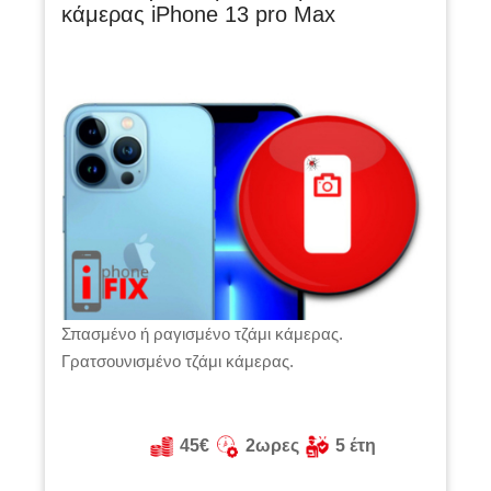
κάμερας iPhone 13 pro Max
Σπασμένο ή ραγισμένο τζάμι κάμερας.
Γρατσουνισμένο τζάμι κάμερας.
45€
2ωρες
5 έτη