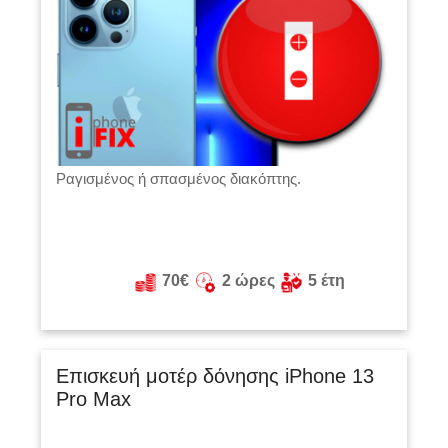
Ραγισμένος ή σπασμένος διακόπτης.
70€
2 ώρες
5 έτη
Επισκευή μοτέρ δόνησης iPhone 13
Pro Max