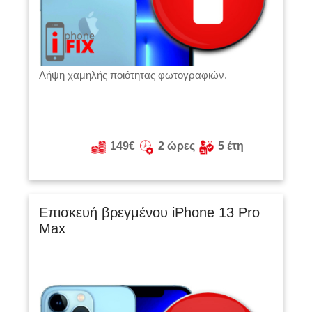
Λήψη χαμηλής ποιότητας φωτογραφιών.
149€
2 ώρες
5 έτη
Επισκευή βρεγμένου iPhone 13 Pro
Max