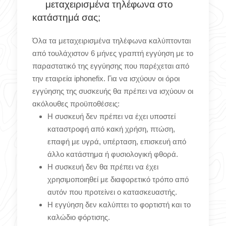
μεταχειρισμένα τηλέφωνα στο
κατάστημά σας;
Όλα τα μεταχειρισμένα τηλέφωνα καλύπτονται
από τουλάχιστον 6 μήνες γραπτή εγγύηση με το
παραστατικό της εγγύησης που παρέχεται από
την εταιρεία iphonefix. Για να ισχύουν οι όροι
εγγύησης της συσκευής θα πρέπει να ισχύουν οι
ακόλουθες προϋποθέσεις:
Η συσκευή δεν πρέπει να έχει υποστεί
καταστροφή από κακή χρήση, πτώση,
επαφή με υγρά, υπέρταση, επισκευή από
άλλο κατάστημα ή φυσιολογική φθορά.
Η συσκευή δεν θα πρέπει να έχει
χρησιμοποιηθεί με διαφορετικό τρόπο από
αυτόν που προτείνει ο κατασκευαστής.
Η εγγύηση δεν καλύπτει το φορτιστή και το
καλώδιο φόρτισης.