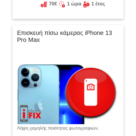
70€
1 ώρα
1 έτος
Επισκευή πίσω κάμερας iPhone 13
Pro Max
Λήψη χαμηλής ποιότητας φωτογραφιών.