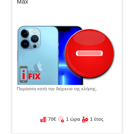
Max
Παράσιτα κατά την διάρκεια της κλήσης.
70€
1 ώρα
1 έτος