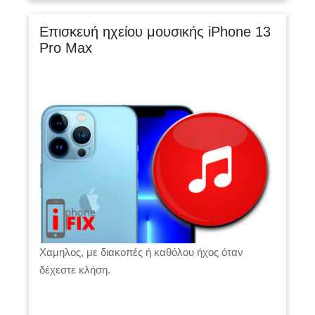
Επισκευή ηχείου μουσικής iPhone 13
Pro Max
Χαμηλος, με διακοπές ή καθόλου ήχος όταν
δέχεστε κλήση.