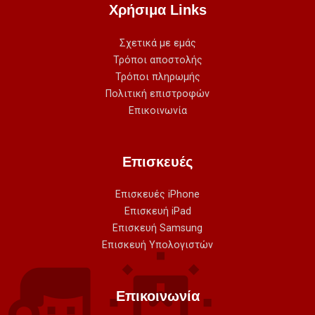
Χρήσιμα Links
Σχετικά με εμάς
Τρόποι αποστολής
Τρόποι πληρωμής
Πολιτική επιστροφών
Επικοινωνία
Επισκευές
Επισκευές iPhone
Επισκευή iPad
Επισκευή Samsung
Επισκευή Υπολογιστών
Επικοινωνία