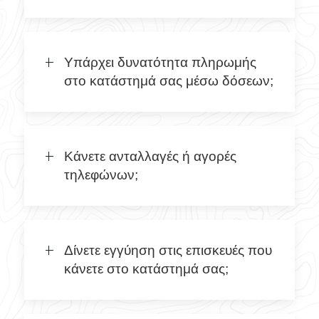
Υπάρχει δυνατότητα πληρωμής
στο κατάστημά σας μέσω δόσεων;
Κάνετε ανταλλαγές ή αγορές
τηλεφώνων;
Δίνετε εγγύηση στις επισκευές που
κάνετε στο κατάστημά σας;