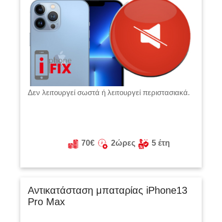
Δεν λειτουργεί σωστά ή λειτουργεί περιστασιακά.
70€
2ώρες
5 έτη
Αντικατάσταση μπαταρίας iPhone13
Pro Max