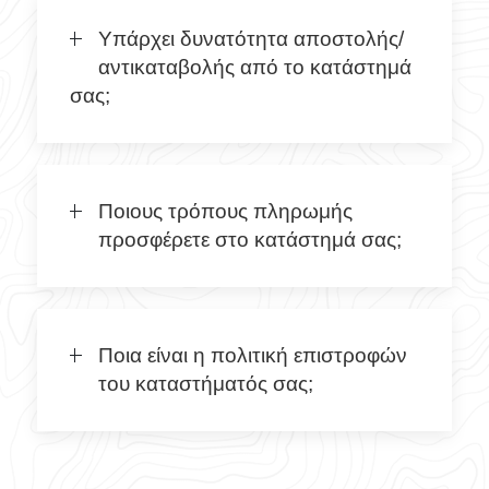
Υπάρχει δυνατότητα αποστολής/
αντικαταβολής από το κατάστημά
σας;
Ποιους τρόπους πληρωμής
προσφέρετε στο κατάστημά σας;
Ποια είναι η πολιτική επιστροφών
του καταστήματός σας;