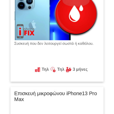
Συσκευή που δεν λειτουργεί σωστά ή καθόλου.
Τηλ
Τηλ
3 μήνες
Επισκευή μικροφώνου iPhone13 Pro
Max