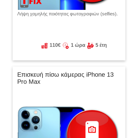
Λήψη χαμηλής ποιότητας φωτογραφιών (selfies).
110€
1 ώρα
5 έτη
Επισκευή πίσω κάμερας iPhone 13
Pro Max