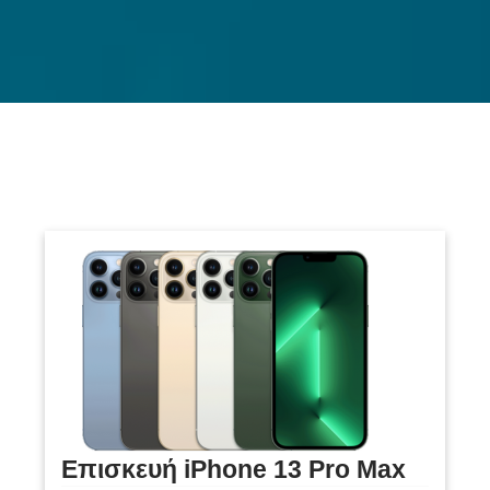
Επισκευή iPhone 13 Pro Max