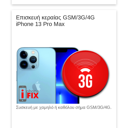
Επισκευή κεραίας GSM/3G/4G
iPhone 13 Pro Max
Συσκευή με χαμηλό ή καθόλου σήμα GSM/3G/4G.