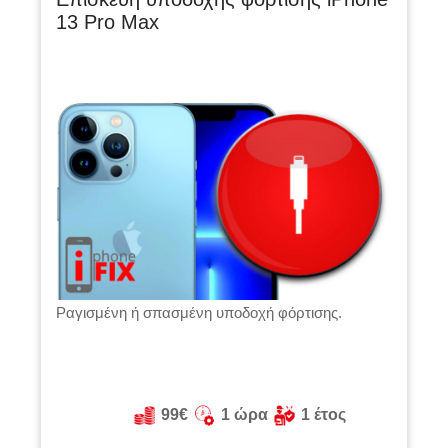
13 Pro Max
Ραγισμένη ή σπασμένη υποδοχή φόρτισης.
99€
1 ώρα
1 έτος