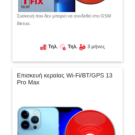
Συσκευή που δεν μπορεί να συνδεθεί στο GSM
δίκτυο.
Τηλ.
Τηλ.
3 μήνες
Επισκευή κεραίας Wi-Fi/BT/GPS 13
Pro Max