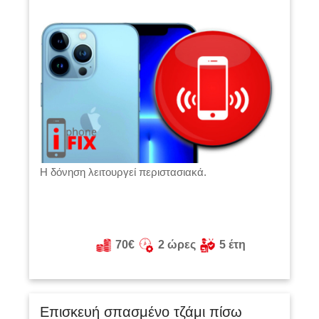
Η δόνηση λειτουργεί περιστασιακά.
70€
2 ώρες
5 έτη
Επισκευή σπασμένο τζάμι πίσω