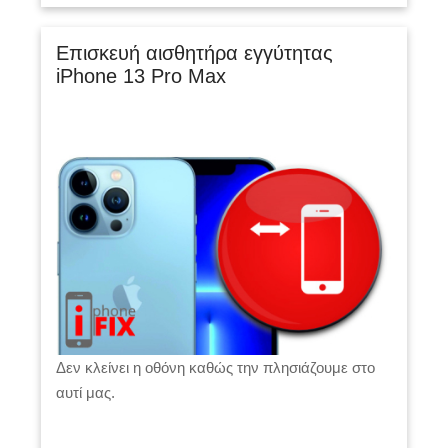
Επισκευή αισθητήρα εγγύτητας
iPhone 13 Pro Max
Δεν κλείνει η οθόνη καθώς την πλησιάζουμε στο
αυτί μας.