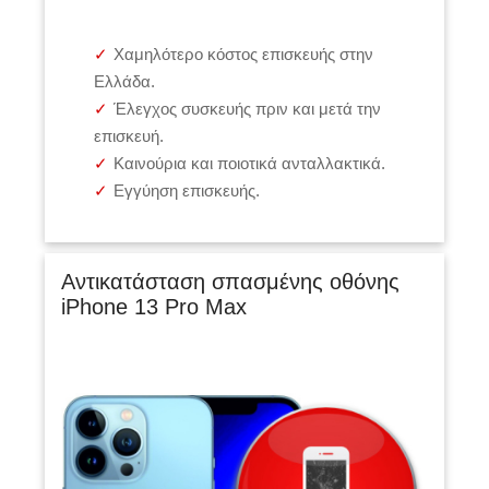
Χαμηλότερο κόστος επισκευής στην
Ελλάδα.
Έλεγχος συσκευής πριν και μετά την
επισκευή.
Καινούρια και ποιοτικά ανταλλακτικά.
Εγγύηση επισκευής.
Αντικατάσταση σπασμένης οθόνης
iPhone 13 Pro Max