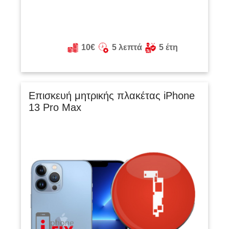
10€
5 λεπτά
5 έτη
Επισκευή μητρικής πλακέτας iPhone
13 Pro Max