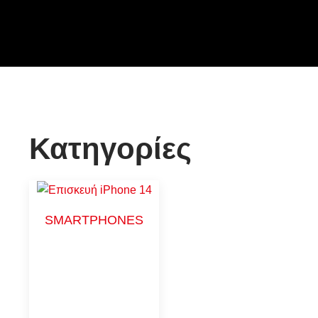
Κατηγορίες
SMARTPHONES