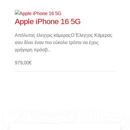
Καλάθι
Apple iPhone 16 5G
Απόλυτος έλεγχος κάμεραςΟ Έλεγχος Κάμερας
σου δίνει έναν πιο εύκολο τρόπο να έχεις
γρήγορη πρόσβ..
979,00€
Καλάθι