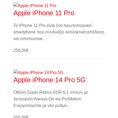
Apple iPhone 11 Pro
Το iPhone 11 Pro είναι ένα πρωτοποριακό
smartphone που συνδυάζει εκπληκτική απόδοση
και εντυπωσιακ..
250,00€
Καλάθι
Apple iPhone 14 Pro 5G
Οθόνη Super Retina XDR 6,1 ιντσών με
λειτουργία Always-On και ProMotion.
Ενεργοποιείται με νέο ρυθμό..
550,00€