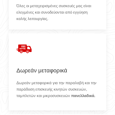
Όλες οι μεταχειρισμένες συσκευές μας είναι
ελεγμένες και συνοδεύονται από εγγύηση
καλής λειτουργίας.
Δωρεάν μεταφορικά
Δωρεάν μεταφορικά για την παραλαβή και την
παράδοση επισκευής κινητών συσκευών,
ταμπλετών και μικροσυσκευών
πανελλαδικά.