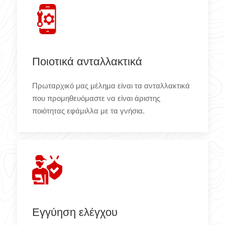
Ποιοτικά ανταλλακτικά
Πρωταρχικό μας μέλημα είναι τα ανταλλακτικά
που προμηθευόμαστε να είναι άριστης
ποιότητας εφάμιλλα με τα γνήσια.
Εγγύηση ελέγχου