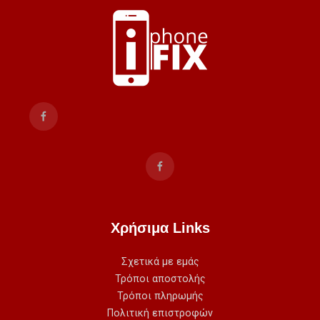
Χρήσιμα Links
Σχετικά με εμάς
Τρόποι αποστολής
Τρόποι πληρωμής
Πολιτική επιστροφών