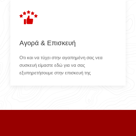
Αγορά & Επισκευή
Οτι και να τύχει στην αγαπημένη σας νεα
συσκευή είμαστε εδώ για να σας
εξυπηρετήσουμε στην επισκευή της