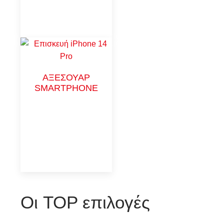
ΑΞΕΣΟΥΑΡ
SMARTPHONE
Οι TOP επιλογές