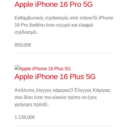
Apple iPhone 16 Pro 5G
Εκθαμβωτικός σχεδιασμός από τιτάνιοΤο iPhone
16 Pro διαθέτει έναν ισχυρό και ελαφρύ
σχεδιασμό..
850,00€
Καλάθι
Apple iPhone 16 Plus 5G
Απόλυτος έλεγχος κάμεραςΟ Έλεγχος Κάμερας
σου δίνει έναν πιο εύκολο τρόπο να έχεις
γρήγορη πρόσβ..
1.139,00€