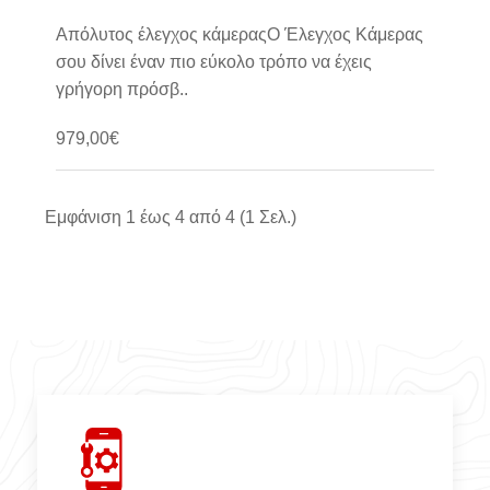
Απόλυτος έλεγχος κάμεραςΟ Έλεγχος Κάμερας
σου δίνει έναν πιο εύκολο τρόπο να έχεις
γρήγορη πρόσβ..
979,00€
Καλάθι
Εμφάνιση 1 έως 4 από 4 (1 Σελ.)