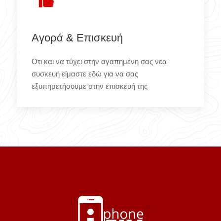
Αγορά & Επισκευή
Οτι και να τύχει στην αγαπημένη σας νεα
συσκευή είμαστε εδώ για να σας
εξυπηρετήσουμε στην επισκευή της