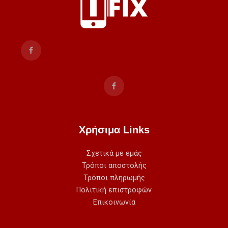
Χρήσιμα Links
Σχετικά με εμάς
Τρόποι αποστολής
Τρόποι πληρωμής
Πολιτική επιστροφών
Επικοινωνία