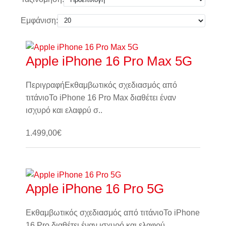
Εμφάνιση:
Apple iPhone 16 Pro Max 5G
ΠεριγραφήΕκθαμβωτικός σχεδιασμός από
τιτάνιοΤο iPhone 16 Pro Max διαθέτει έναν
ισχυρό και ελαφρύ σ..
1.499,00€
Καλάθι
Apple iPhone 16 Pro 5G
Εκθαμβωτικός σχεδιασμός από τιτάνιοΤο iPhone
16 Pro διαθέτει έναν ισχυρό και ελαφρύ