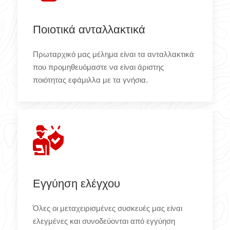
Ποιοτικά ανταλλακτικά
Πρωταρχικό μας μέλημα είναι τα ανταλλακτικά
που προμηθευόμαστε να είναι άριστης
ποιότητας εφάμιλλα με τα γνήσια.
Εγγύηση ελέγχου
Όλες οι μεταχειρισμένες συσκευές μας είναι
ελεγμένες και συνοδεύονται από εγγύηση