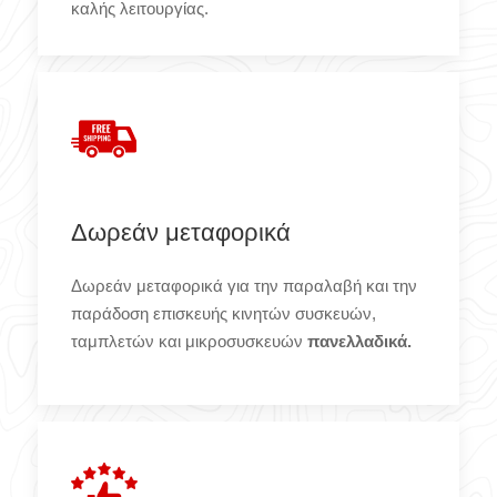
καλής λειτουργίας.
Δωρεάν μεταφορικά
Δωρεάν μεταφορικά για την παραλαβή και την
παράδοση επισκευής κινητών συσκευών,
ταμπλετών και μικροσυσκευών
πανελλαδικά.