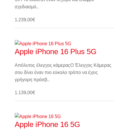
σχεδιασμό..
1.239,00€
Καλάθι
Apple iPhone 16 Plus 5G
Απόλυτος έλεγχος κάμεραςΟ Έλεγχος Κάμερας
σου δίνει έναν πιο εύκολο τρόπο να έχεις
γρήγορη πρόσβ..
1.139,00€
Καλάθι
Apple iPhone 16 5G