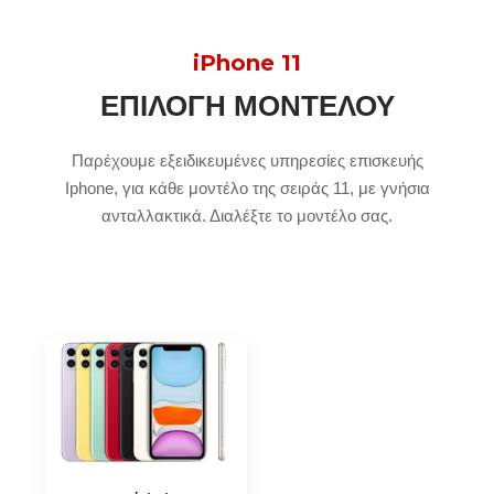
iPhone 11
ΕΠΙΛΟΓΉ ΜΟΝΤΈΛΟΥ
Παρέχουμε εξειδικευμένες υπηρεσίες επισκευής
Iphone, για κάθε μοντέλο της σειράς 11, με γνήσια
ανταλλακτικά. Διαλέξτε το μοντέλο σας.