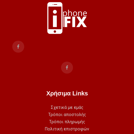
Χρήσιμα Links
Σχετικά με εμάς
Τρόποι αποστολής
Τρόποι πληρωμής
Πολιτική επιστροφών