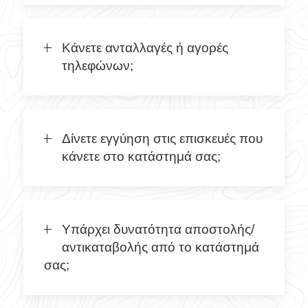
Κάνετε ανταλλαγές ή αγορές
τηλεφώνων;
Δίνετε εγγύηση στις επισκευές που
κάνετε στο κατάστημά σας;
Υπάρχει δυνατότητα αποστολής/
αντικαταβολής από το κατάστημά
σας;