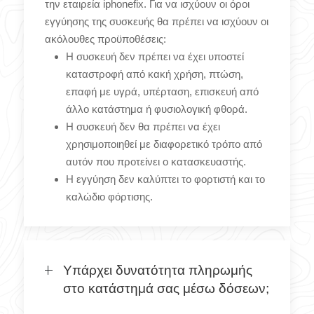
την εταιρεία iphonefix. Για να ισχύουν οι όροι
εγγύησης της συσκευής θα πρέπει να ισχύουν οι
ακόλουθες προϋποθέσεις:
Η συσκευή δεν πρέπει να έχει υποστεί
καταστροφή από κακή χρήση, πτώση,
επαφή με υγρά, υπέρταση, επισκευή από
άλλο κατάστημα ή φυσιολογική φθορά.
Η συσκευή δεν θα πρέπει να έχει
χρησιμοποιηθεί με διαφορετικό τρόπο από
αυτόν που προτείνει ο κατασκευαστής.
Η εγγύηση δεν καλύπτει το φορτιστή και το
καλώδιο φόρτισης.
Υπάρχει δυνατότητα πληρωμής
στο κατάστημά σας μέσω δόσεων;