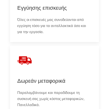
Εγγύησης επισκευής
Όλες οι επισκευές μας συνοδεύονται από
εγγύηση τόσο για τα ανταλλακτικά όσο και
για την εργασία.
Δωρεάν μεταφορικά
Παραλαμβάνουμε και παραδίδουμε τη
συσκευή σας χωρίς κόστος μεταφορικών,
Πανελλαδικά.