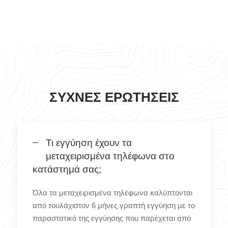
ΣΥΧΝΈΣ ΕΡΩΤΉΣΕΙΣ
Τι εγγύηση έχουν τα
μεταχειρισμένα τηλέφωνα στο
κατάστημά σας;
Όλα τα μεταχειρισμένα τηλέφωνα καλύπτονται
από τουλάχιστον 6 μήνες γραπτή εγγύηση με το
παραστατικό της εγγύησης που παρέχεται από