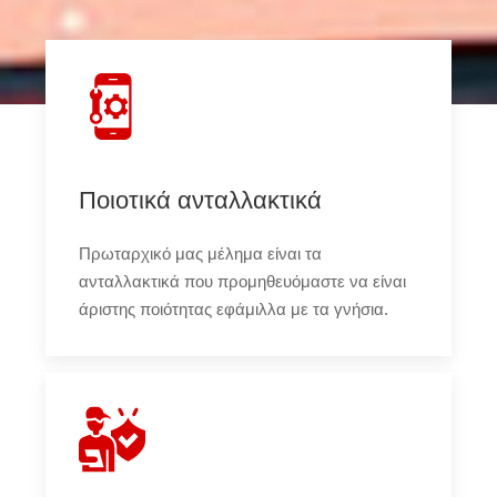
Ποιοτικά ανταλλακτικά
Πρωταρχικό μας μέλημα είναι τα
ανταλλακτικά που προμηθευόμαστε να είναι
άριστης ποιότητας εφάμιλλα με τα γνήσια.