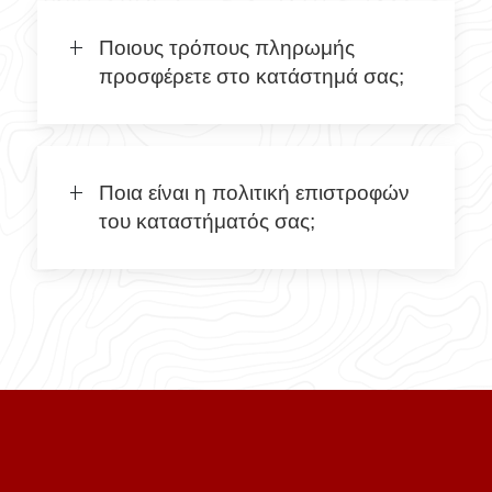
Ποιους τρόπους πληρωμής
προσφέρετε στο κατάστημά σας;
Ποια είναι η πολιτική επιστροφών
του καταστήματός σας;