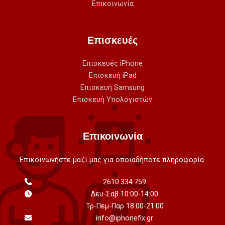
Επικοινωνία
Επισκευές
Επισκευές iPhone
Επισκευή iPad
Επισκευή Samsung
Επισκευή Υπολογιστών
Επικοινωνία
Επικοινωνήστε μαζί μας για οποιαδήποτε πληροφορία.
2610.334.759
Δευ-Σαβ 10:00-14:00
Τρ-Πεμ-Παρ 18:00-21:00
info@iphonefix.gr