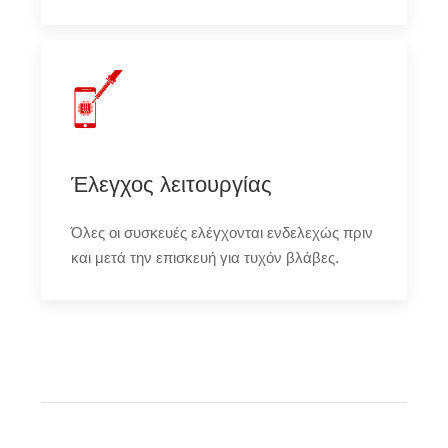
Έλεγχος λειτουργίας
Όλες οι συσκευές ελέγχονται ενδελεχώς πριν
και μετά την επισκευή για τυχόν βλάβες.