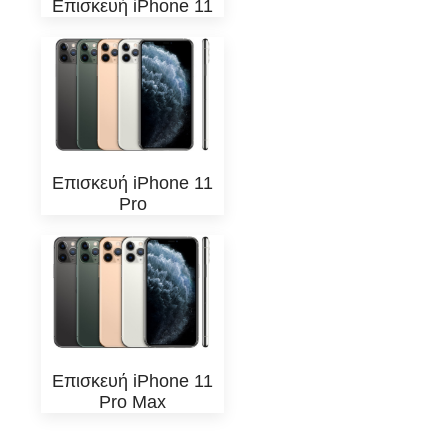
Επισκευή iPhone 11
Επισκευή iPhone 11
Pro
Επισκευή iPhone 11
Pro Max