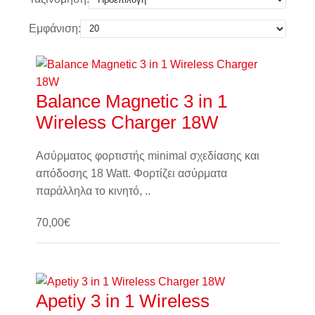
Εμφάνιση:
Balance Magnetic 3 in 1
Wireless Charger 18W
Ασύρματος φορτιστής minimal σχεδίασης και
απόδοσης 18 Watt. Φορτίζει ασύρματα
παράλληλα το κινητό, ..
70,00€
Καλάθι
Apetiy 3 in 1 Wireless