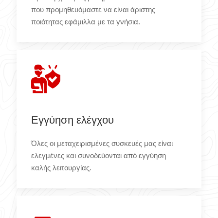
που προμηθευόμαστε να είναι άριστης
ποιότητας εφάμιλλα με τα γνήσια.
Εγγύηση ελέγχου
Όλες οι μεταχειρισμένες συσκευές μας είναι
ελεγμένες και συνοδεύονται από εγγύηση
καλής λειτουργίας.