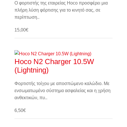
Ο φορτιστής της εταιρείας Hoco προσφέρει μια
πλήρη λύση φόρτισης για το κινητό σας, σε
περίπτωση..
15,00€
Καλάθι
Hoco N2 Charger 10.5W
(Lightning)
Φορτιστής τοίχου με αποσπώμενο καλώδιο. Με
ενσωματωμένο σύστημα ασφαλείας και η χρήση
ανθεκτικών, πυ..
6,50€
Καλάθι