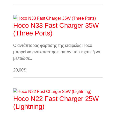
Καλάθι
Hoco N33 Fast Charger 35W
(Three Ports)
Ο αντάπτορας φόρτισης της εταιρείας Hoco
μπορεί να αντικαταστήσει αυτόν που είχατε ή να
βελτιώσε..
20,00€
Καλάθι
Hoco N22 Fast Charger 25W
(Lightning)