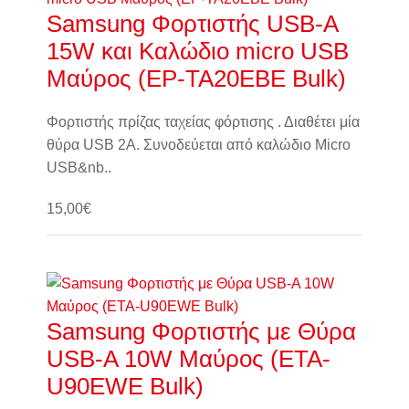
Samsung Φορτιστής USB-A
15W και Καλώδιο micro USB
Μαύρος (EP-TA20EBE Bulk)
Φορτιστής πρίζας ταχείας φόρτισης . Διαθέτει μία
θύρα USB 2A. Συνοδεύεται από καλώδιο Micro
USB&nb..
15,00€
Καλάθι
Samsung Φορτιστής με Θύρα
USB-A 10W Μαύρος (ETA-
U90EWE Bulk)