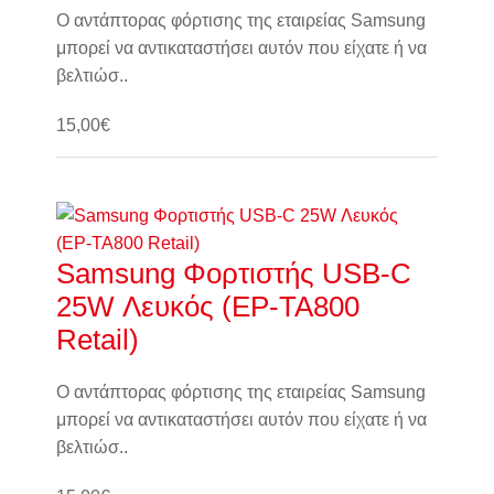
Ο αντάπτορας φόρτισης της εταιρείας Samsung
μπορεί να αντικαταστήσει αυτόν που είχατε ή να
βελτιώσ..
15,00€
Καλάθι
Samsung Φορτιστής USB-C
25W Λευκός (EP-TA800
Retail)
Ο αντάπτορας φόρτισης της εταιρείας Samsung
μπορεί να αντικαταστήσει αυτόν που είχατε ή να
βελτιώσ..