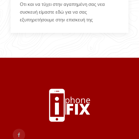
Οτι και να τύχει στην αγαπημένη σας νεα
συσκευή είμαστε εδώ για να σας
εξυπηρετήσουμε στην επισκευή της