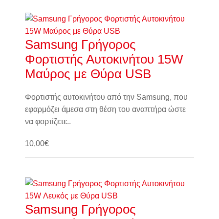
Καλάθι
Samsung Γρήγορος
Φορτιστής Αυτοκινήτου 15W
Μαύρος με Θύρα USB
Φορτιστής αυτοκινήτου από την Samsung, που
εφαρμόζει άμεσα στη θέση του αναπτήρα ώστε
να φορτίζετε..
10,00€
Καλάθι
Samsung Γρήγορος