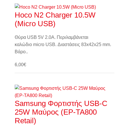
Hoco N2 Charger 10.5W
(Micro USB)
Θύρα USB 5V 2.0A. Περιλαμβάνεται
καλώδιο micro USB. Διαστάσεις 83x42x25 mm.
Βάρο..
6,00€
Καλάθι
Samsung Φορτιστής USB-C
25W Μαύρος (EP-TA800
Retail)