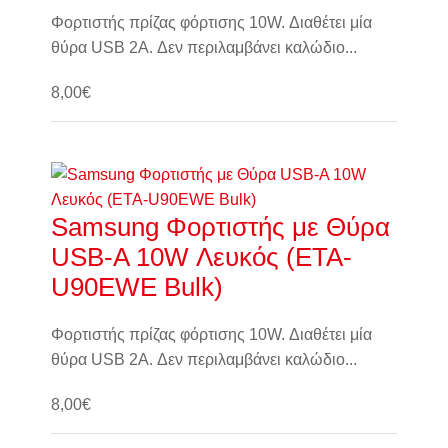
Φορτιστής πρίζας φόρτισης 10W. Διαθέτει μία
θύρα USB 2A. Δεν περιλαμβάνει καλώδιο...
8,00€
Καλάθι
Samsung Φορτιστής με Θύρα
USB-A 10W Λευκός (ETA-
U90EWE Bulk)
Φορτιστής πρίζας φόρτισης 10W. Διαθέτει μία
θύρα USB 2A. Δεν περιλαμβάνει καλώδιο...
8,00€