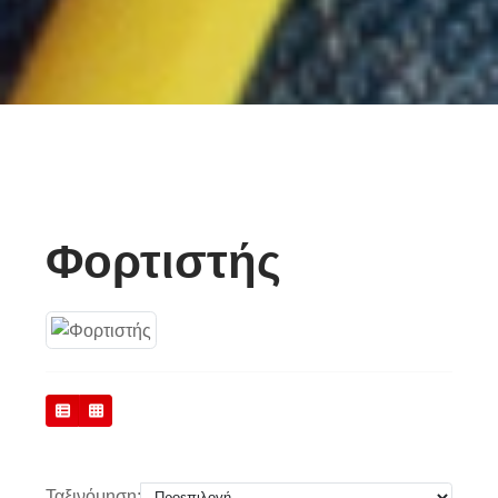
Φορτιστής
Σύγκριση Προϊόντων (0)
Ταξινόμηση: