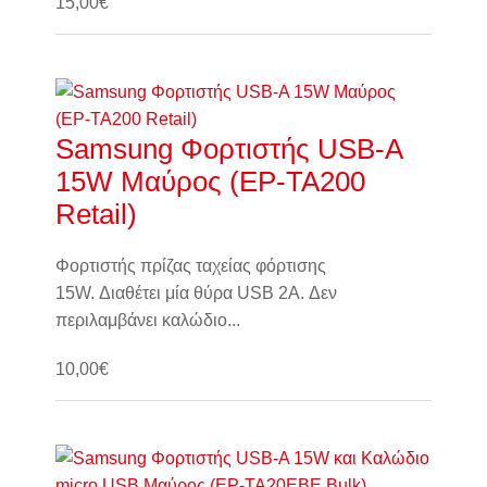
15,00€
Καλάθι
Samsung Φορτιστής USB-A
15W Μαύρος (EP-TA200
Retail)
Φορτιστής πρίζας ταχείας φόρτισης
15W. Διαθέτει μία θύρα USB 2A. Δεν
περιλαμβάνει καλώδιο...
10,00€
Καλάθι