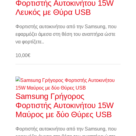
Φορτιστής Αυτοκινήτου 15W
Λευκός με Θύρα USB
Φορτιστής αυτοκινήτου από την Samsung, που
εφαρμόζει άμεσα στη θέση του αναπτήρα ώστε
να φορτίζετε..
10,00€
Καλάθι
Samsung Γρήγορος
Φορτιστής Αυτοκινήτου 15W
Μαύρος με δύο Θύρες USB
Φορτιστής αυτοκινήτου από την Samsung, που