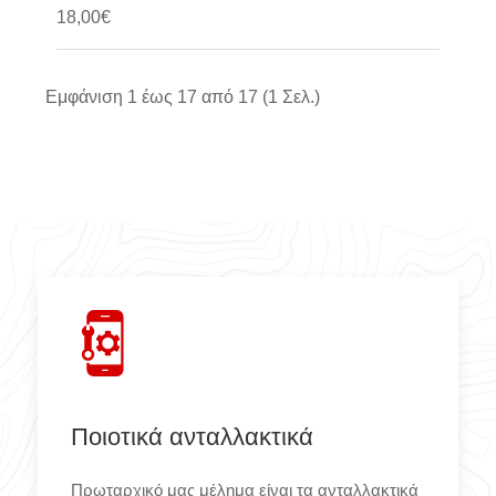
18,00€
Καλάθι
Εμφάνιση 1 έως 17 από 17 (1 Σελ.)
Ποιοτικά ανταλλακτικά
Πρωταρχικό μας μέλημα είναι τα ανταλλακτικά