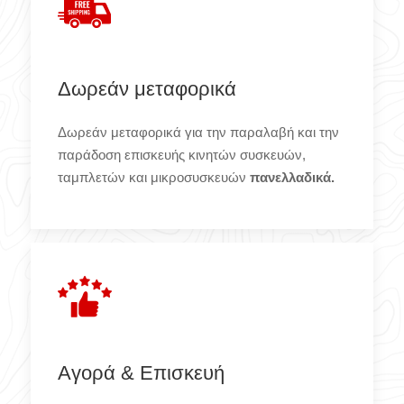
Δωρεάν μεταφορικά
Δωρεάν μεταφορικά για την παραλαβή και την
παράδοση επισκευής κινητών συσκευών,
ταμπλετών και μικροσυσκευών
πανελλαδικά.
Αγορά & Επισκευή