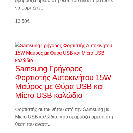
εφαρμόζει άμεσα στη θέση του αναπτήρα ώστε
να φορτίζετε..
13,50€
Καλάθι
Samsung Γρήγορος
Φορτιστής Αυτοκινήτου 15W
Μαύρος με Θύρα USB και
Micro USB καλώδιο
Φορτιστής αυτοκινήτου από την Samsung με
Micro USB καλώδιο, που εφαρμόζει άμεσα στη
θέση του αναπτ..