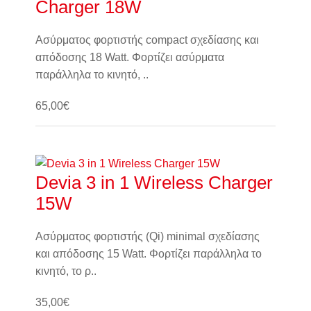
Charger 18W
Ασύρματος φορτιστής compact σχεδίασης και
απόδοσης 18 Watt. Φορτίζει ασύρματα
παράλληλα το κινητό, ..
65,00€
Καλάθι
Devia 3 in 1 Wireless Charger
15W
Ασύρματος φορτιστής (Qi) minimal σχεδίασης
και απόδοσης 15 Watt. Φορτίζει παράλληλα το
κινητό, το ρ..
35,00€