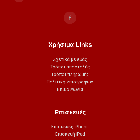
Χρήσιμα Links
Σχετικά με εμάς
Τρόποι αποστολής
Τρόποι πληρωμής
Πολιτική επιστροφών
Επικοινωνία
Επισκευές
Επισκευές iPhone
Επισκευή iPad