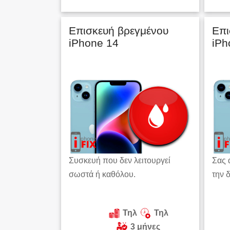
Επισκευή βρεγμένου
Επι
iPhone 14
iPh
Συσκευή που δεν λειτουργεί
Σας 
σωστά ή καθόλου.
την 
Τηλ
Τηλ
3 μήνες