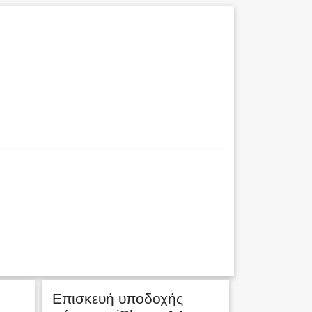
Επισκευή υποδοχής