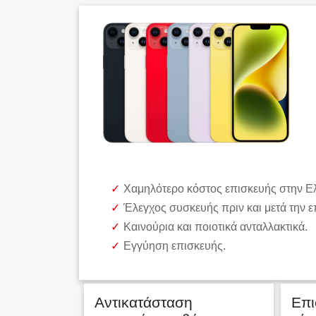
Χαμηλότερο κόστος επισκευής στην Ε
Έλεγχος συσκευής πριν και μετά την ε
Καινούρια και ποιοτικά ανταλλακτικά.
Εγγύηση επισκευής.
Αντικατάσταση
Επι