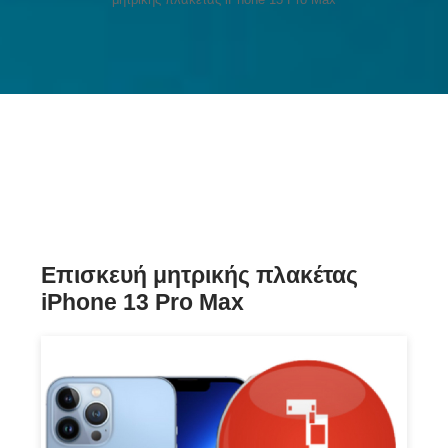
Επισκευή μητρικής πλακέτας
iPhone 13 Pro Max