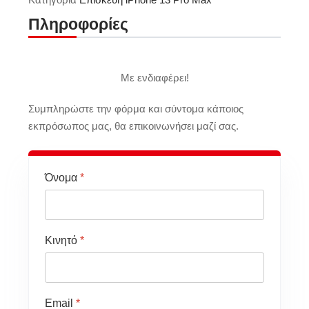
Πληροφορίες
Με ενδιαφέρει!
Συμπληρώστε την φόρμα και σύντομα κάποιος
εκπρόσωπος μας, θα επικοινωνήσει μαζί σας.
Όνομα
*
Κινητό
*
Email
*