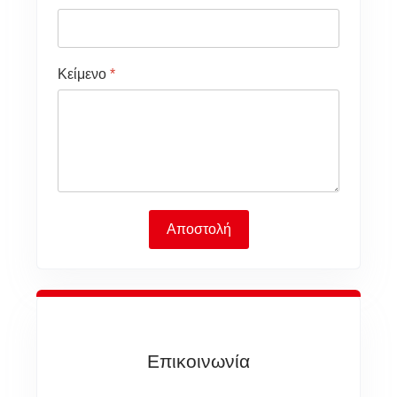
Κείμενο
*
Αποστολή
Επικοινωνία