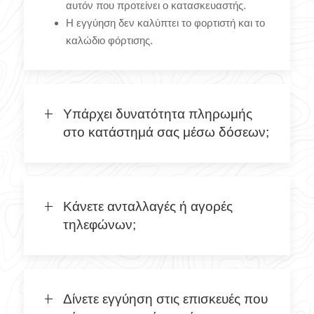
αυτόν που προτείνει ο κατασκευαστής.
Η εγγύηση δεν καλύπτει το φορτιστή και το
καλώδιο φόρτισης.
Υπάρχει δυνατότητα πληρωμής
στο κατάστημά σας μέσω δόσεων;
Κάνετε ανταλλαγές ή αγορές
τηλεφώνων;
Δίνετε εγγύηση στις επισκευές που