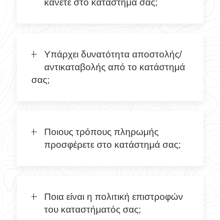
κάνετε στο κατάστημά σας;
Υπάρχει δυνατότητα αποστολής/
αντικαταβολής από το κατάστημά
σας;
Ποιους τρόπους πληρωμής
προσφέρετε στο κατάστημά σας;
Ποια είναι η πολιτική επιστροφών
του καταστήματός σας;