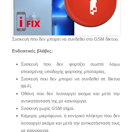
Συσκευή που δεν μπορεί να συνδεθεί στο GSM δίκτυο.
Ενδεικτικές βλάβες:
Συσκευή που δεν φορτίζει σωστά λόγω
σπασμένης υποδοχής φόρτισης μπαταρίας.
Συσκευή που δεν μπορεί να συνδεθεί σε δίκτυο
Wi-Fi.
Οθόνη που δεν λειτουργεί ακόμα και μετά την
αντικατάστασή της με καινούργια.
Συσκευή χωρίς GSM σήμα.
Κάμερα, μικρόφωνο, ή κεντρικό πλήκτρο που δεν
λειτουργεί ακόμα και μετά την αντικατάστασή τους
με καινούργια.