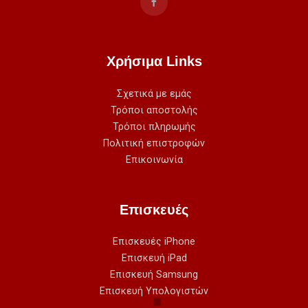
Χρήσιμα Links
Σχετικά με εμάς
Τρόποι αποστολής
Τρόποι πληρωμής
Πολιτική επιστροφών
Επικοινωνία
Επισκευές
Επισκευές iPhone
Επισκευή iPad
Επισκευή Samsung
Επισκευή Υπολογιστών