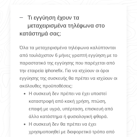
Τι εγγύηση έχουν τα
μεταχειρισμένα τηλέφωνα στο
κατάστημά σας;
Όλα τα μεταχειρισμένα τηλέφωνα καλύπτονται
από τουλάχιστον 6 μήνες γραπτή εγγύηση με το
παραστατικό της εγγύησης που παρέχεται από
την εταιρεία iphonefix. Για να ισχύουν οι όροι
εγγύησης της συσκευής θα πρέπει να ισχύουν οι
ακόλουθες προϋποθέσεις:
Η συσκευή δεν πρέπει να έχει υποστεί
καταστροφή από κακή χρήση, πτώση,
επαφή με υγρά, υπέρταση, επισκευή από
άλλο κατάστημα ή φυσιολογική φθορά.
Η συσκευή δεν θα πρέπει να έχει
χρησιμοποιηθεί με διαφορετικό τρόπο από