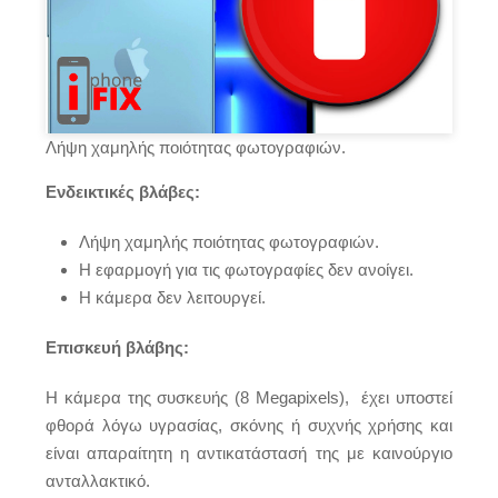
Λήψη χαμηλής ποιότητας φωτογραφιών.
Ενδεικτικές βλάβες:
Λήψη χαμηλής ποιότητας φωτογραφιών.
Η εφαρμογή για τις φωτογραφίες δεν ανοίγει.
Η κάμερα δεν λειτουργεί.
Επισκευή βλάβης:
Η κάμερα της συσκευής (8 Megapixels), έχει υποστεί
φθορά λόγω υγρασίας, σκόνης ή συχνής χρήσης και
είναι απαραίτητη η αντικατάστασή της με καινούργιο
ανταλλακτικό.