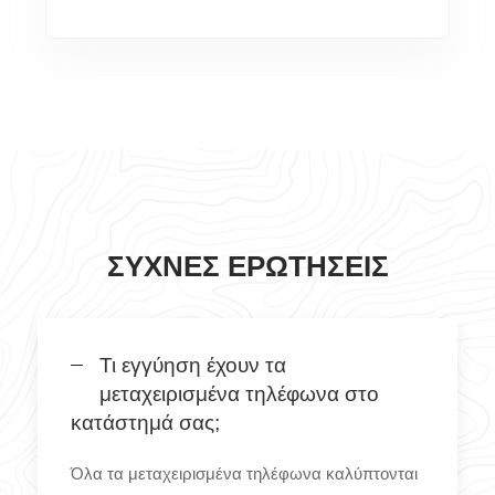
ΣΥΧΝΈΣ ΕΡΩΤΉΣΕΙΣ
Τι εγγύηση έχουν τα
μεταχειρισμένα τηλέφωνα στο
κατάστημά σας;
Όλα τα μεταχειρισμένα τηλέφωνα καλύπτονται