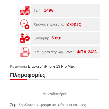
149€
Τιμή:
2 ώρες
Χρόνος επισκευής:
5 έτη
Εγγύηση:
ΦΠΑ 24%
Η τιμή δεν περιλαμβάνει:
Κατηγορία
Επισκευή iPhone 13 Pro Max
Πληροφορίες
Με ενδιαφέρει!
Συμπληρώστε την φόρμα και σύντομα κάποιος