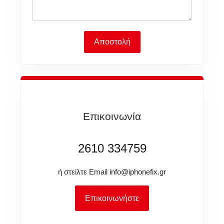
Αποστολή
Επικοινωνία
2610 334759
ή στείλτε Email
info@iphonefix.gr
Επικοινωνήστε