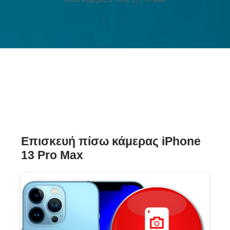
Επισκευή πίσω κάμερας iPhone
13 Pro Max