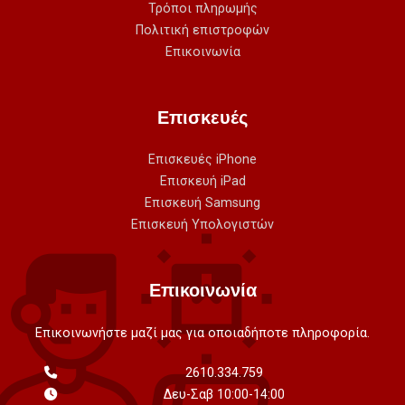
Τρόποι πληρωμής
Πολιτική επιστροφών
Επικοινωνία
Επισκευές
Επισκευές iPhone
Επισκευή iPad
Επισκευή Samsung
Επισκευή Υπολογιστών
Επικοινωνία
Επικοινωνήστε μαζί μας για οποιαδήποτε πληροφορία.
2610.334.759
Δευ-Σαβ 10:00-14:00