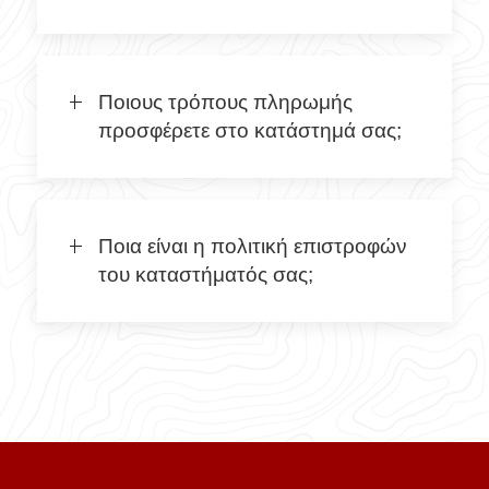
Ποιους τρόπους πληρωμής
προσφέρετε στο κατάστημά σας;
Ποια είναι η πολιτική επιστροφών
του καταστήματός σας;