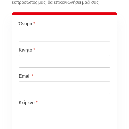
εκπρόσωπος μας, θα επικοινωνήσει μαζί σας.
Όνομα
*
Κινητό
*
Email
*
Κείμενο
*