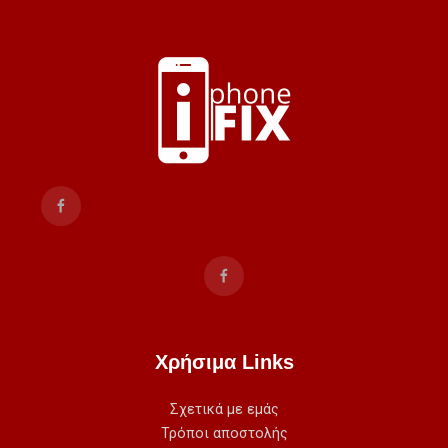
Χρήσιμα Links
Σχετικά με εμάς
Τρόποι αποστολής