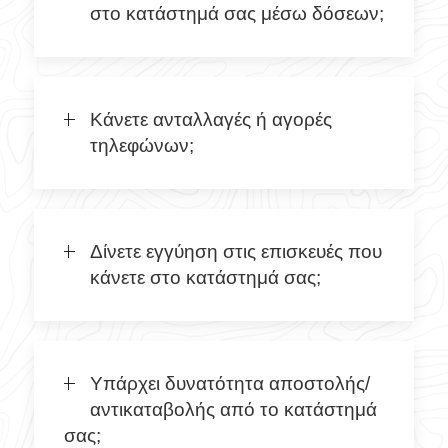
στο κατάστημά σας μέσω δόσεων;
Κάνετε ανταλλαγές ή αγορές
τηλεφώνων;
Δίνετε εγγύηση στις επισκευές που
κάνετε στο κατάστημά σας;
Υπάρχει δυνατότητα αποστολής/
αντικαταβολής από το κατάστημά
σας;