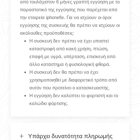
από τουλάχιστον 6 μήνες γραπτή εγγύηση με το
παραστατικό της εγγύησης που παρέχεται από
την εταιρεία iphonefix. Για να ισχύουν οι όροι
εγγύησης της συσκευής θα πρέπει να ισχύουν οι
ακόλουθες προϋποθέσεις:
Η συσκευή δεν πρέπει να έχει υποστεί
καταστροφή από κακή χρήση, πτώση,
επαφή με υγρά, υπέρταση, επισκευή από
άλλο κατάστημα ή φυσιολογική φθορά.
Η συσκευή δεν θα πρέπει να έχει
χρησιμοποιηθεί με διαφορετικό τρόπο από
αυτόν που προτείνει ο κατασκευαστής.
Η εγγύηση δεν καλύπτει το φορτιστή και το
καλώδιο φόρτισης.
Υπάρχει δυνατότητα πληρωμής