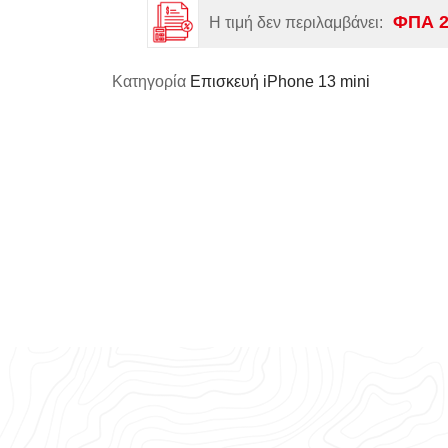
ΦΠΑ 
Η τιμή δεν περιλαμβάνει:
Κατηγορία
Επισκευή iPhone 13 mini