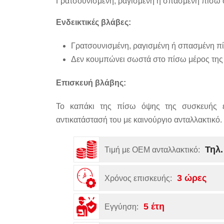
Γρατσουνισμένη, ραγισμένη ή σπασμένη πίσω 
Ενδεικτικές βλάβες:
Γρατσουνισμένη, ραγισμένη ή σπασμένη π
Δεν κουμπώνει σωστά στο πίσω μέρος της
Επισκευή βλάβης:
Το καπάκι της πίσω όψης της συσκευής έ
αντικατάστασή του με καινούργιο ανταλλακτικό.
Τηλ.
Τιμή με OEM ανταλλακτικό:
3 ώρες
Χρόνος επισκευής:
5 έτη
Εγγύηση: