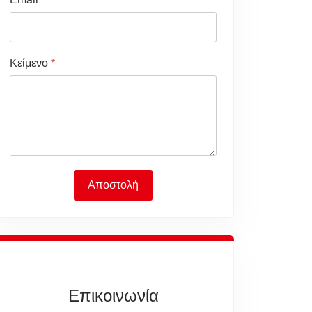
Κείμενο
*
Αποστολή
Επικοινωνία