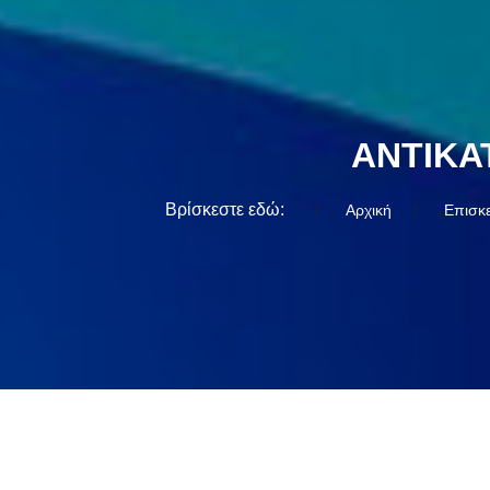
ΑΝΤΙΚΑ
Βρίσκεστε εδώ:
Αρχική
Επισκ