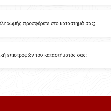
πληρωμής προσφέρετε στο κατάστημά σας;
ιτική επιστροφών του καταστήματός σας;