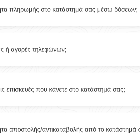
ητα πληρωμής στο κατάστημά σας μέσω δόσεων;
ές ή αγορές τηλεφώνων;
τις επισκευές που κάνετε στο κατάστημά σας;
ητα αποστολής/αντικαταβολής από το κατάστημά 