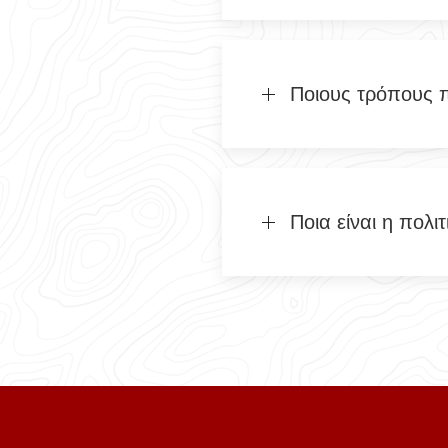
Ποιους τρόπους 
Ποια είναι η πολ