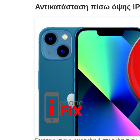
Αντικατάσταση πίσω όψης iP