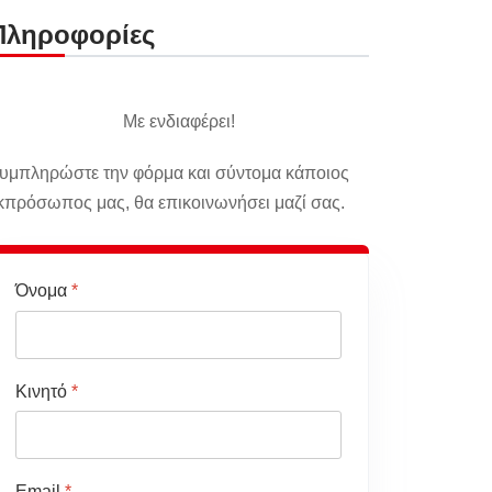
Πληροφορίες
Με ενδιαφέρει!
υμπληρώστε την φόρμα και σύντομα κάποιος
κπρόσωπος μας, θα επικοινωνήσει μαζί σας.
Όνομα
*
Κινητό
*
Email
*