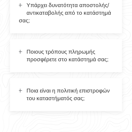
Υπάρχει δυνατότητα αποστολής/
αντικαταβολής από το κατάστημά
σας;
Ποιους τρόπους πληρωμής
προσφέρετε στο κατάστημά σας;
Ποια είναι η πολιτική επιστροφών
του καταστήματός σας;