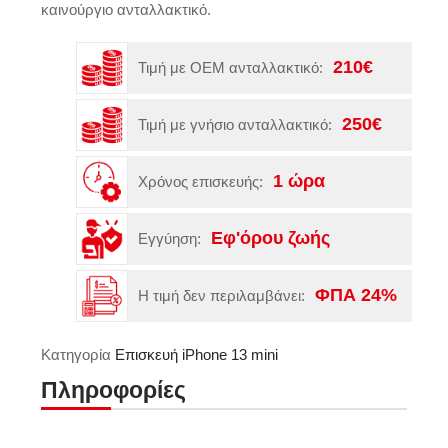
καινούργιο ανταλλακτικό.
210€
Τιμή με OEM ανταλλακτικό:
250€
Τιμή με γνήσιο ανταλλακτικό:
1 ώρα
Χρόνος επισκευής:
Εφ'όρου ζωής
Εγγύηση:
ΦΠΑ 24%
Η τιμή δεν περιλαμβάνει:
Κατηγορία
Επισκευή iPhone 13 mini
Πληροφορίες