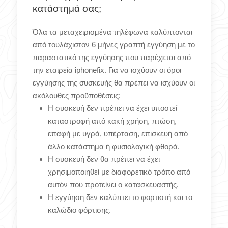
κατάστημά σας;
Όλα τα μεταχειρισμένα τηλέφωνα καλύπτονται
από τουλάχιστον 6 μήνες γραπτή εγγύηση με το
παραστατικό της εγγύησης που παρέχεται από
την εταιρεία iphonefix. Για να ισχύουν οι όροι
εγγύησης της συσκευής θα πρέπει να ισχύουν οι
ακόλουθες προϋποθέσεις:
Η συσκευή δεν πρέπει να έχει υποστεί
καταστροφή από κακή χρήση, πτώση,
επαφή με υγρά, υπέρταση, επισκευή από
άλλο κατάστημα ή φυσιολογική φθορά.
Η συσκευή δεν θα πρέπει να έχει
χρησιμοποιηθεί με διαφορετικό τρόπο από
αυτόν που προτείνει ο κατασκευαστής.
Η εγγύηση δεν καλύπτει το φορτιστή και το
καλώδιο φόρτισης.