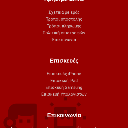
Σχετικά με εμάς
Τρόποι αποστολής
Τρόποι πληρωμής
Πολιτική επιστροφών
Επικοινωνία
Επισκευές
Επισκευές iPhone
Επισκευή iPad
Επισκευή Samsung
Επισκευή Υπολογιστών
Επικοινωνία