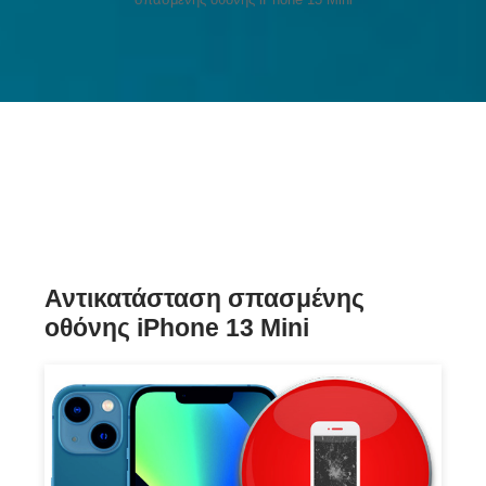
Αντικατάσταση σπασμένης
οθόνης iPhone 13 Mini