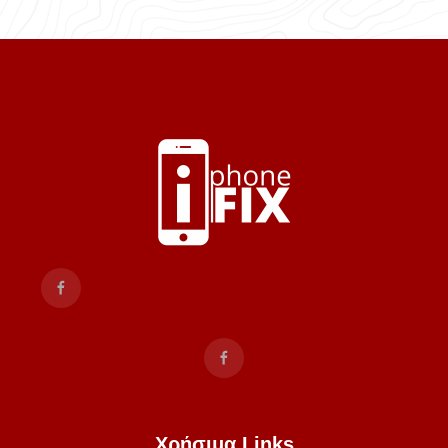
Χρήσιμα Links