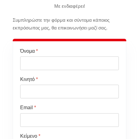
Με ενδιαφέρει!
Συμπληρώστε την φόρμα και σύντομα κάποιος
εκπρόσωπος μας, θα επικοινωνήσει μαζί σας.
Όνομα
*
Κινητό
*
Email
*
Κείμενο
*