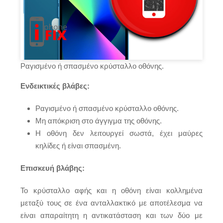
Ραγισμένο ή σπασμένο κρύσταλλο οθόνης.
Ενδεικτικές βλάβες:
Ραγισμένο ή σπασμένο κρύσταλλο οθόνης.
Μη απόκριση στο άγγιγμα της οθόνης.
Η οθόνη δεν λειτουργεί σωστά, έχει μαύρες
κηλίδες ή είναι σπασμένη.
Επισκευή βλάβης:
Το κρύσταλλο αφής και η οθόνη είναι κολλημένα
μεταξύ τους σε ένα ανταλλακτικό με αποτέλεσμα να
είναι απαραίτητη η αντικατάσταση και των δύο με