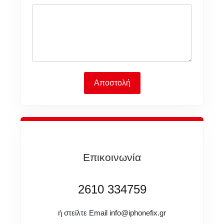
Αποστολή
Επικοινωνία
2610 334759
ή στείλτε Email
info@iphonefix.gr