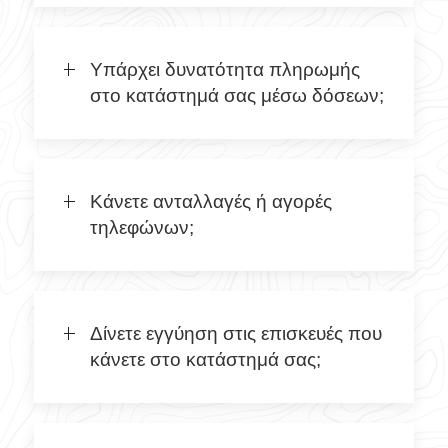
Υπάρχει δυνατότητα πληρωμής
στο κατάστημά σας μέσω δόσεων;
Κάνετε ανταλλαγές ή αγορές
τηλεφώνων;
Δίνετε εγγύηση στις επισκευές που
κάνετε στο κατάστημά σας;