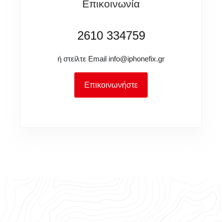
Επικοινωνία
2610 334759
ή στείλτε Email
info@iphonefix.gr
Επικοινωνήστε