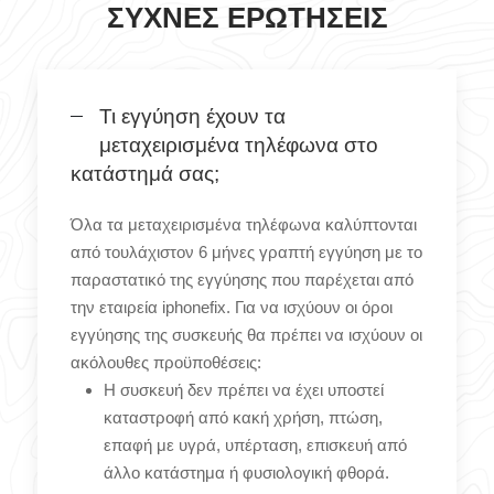
ΣΥΧΝΈΣ ΕΡΩΤΉΣΕΙΣ
Τι εγγύηση έχουν τα
μεταχειρισμένα τηλέφωνα στο
κατάστημά σας;
Όλα τα μεταχειρισμένα τηλέφωνα καλύπτονται
από τουλάχιστον 6 μήνες γραπτή εγγύηση με το
παραστατικό της εγγύησης που παρέχεται από
την εταιρεία iphonefix. Για να ισχύουν οι όροι
εγγύησης της συσκευής θα πρέπει να ισχύουν οι
ακόλουθες προϋποθέσεις:
Η συσκευή δεν πρέπει να έχει υποστεί
καταστροφή από κακή χρήση, πτώση,
επαφή με υγρά, υπέρταση, επισκευή από
άλλο κατάστημα ή φυσιολογική φθορά.