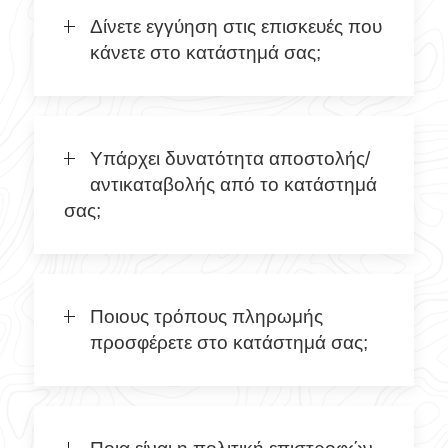
Δίνετε εγγύηση στις επισκευές που
κάνετε στο κατάστημά σας;
Υπάρχει δυνατότητα αποστολής/
αντικαταβολής από το κατάστημά
σας;
Ποιους τρόπους πληρωμής
προσφέρετε στο κατάστημά σας;