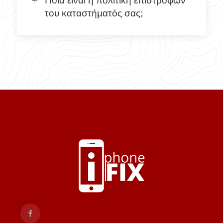
Ποια είναι η πολιτική επιστροφών
του καταστήματός σας;