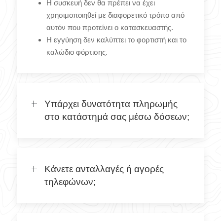
Η συσκευή δεν θα πρέπει να έχει
χρησιμοποιηθεί με διαφορετικό τρόπο από
αυτόν που προτείνει ο κατασκευαστής.
Η εγγύηση δεν καλύπτει το φορτιστή και το
καλώδιο φόρτισης.
Υπάρχει δυνατότητα πληρωμής
στο κατάστημά σας μέσω δόσεων;
Κάνετε ανταλλαγές ή αγορές
τηλεφώνων;