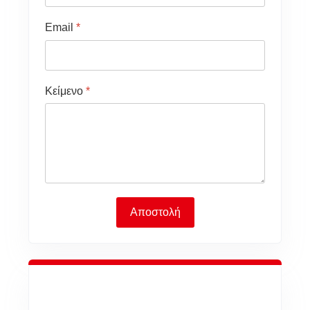
Email
*
Κείμενο
*
Αποστολή