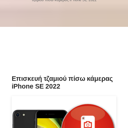
Επισκευή τζαμιού πίσω κάμερας
iPhone SE 2022