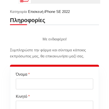
Κατηγορία
Επισκευή iPhone SE 2022
Πληροφορίες
Με ενδιαφέρει!
Συμπληρώστε την φόρμα και σύντομα κάποιος
εκπρόσωπος μας, θα επικοινωνήσει μαζί σας.
Όνομα
*
Κινητό
*