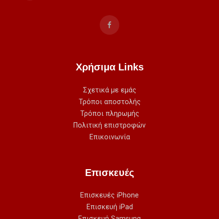
Χρήσιμα Links
Σχετικά με εμάς
Τρόποι αποστολής
Τρόποι πληρωμής
Πολιτική επιστροφών
Επικοινωνία
Επισκευές
Επισκευές iPhone
Επισκευή iPad
Επισκευή Samsung