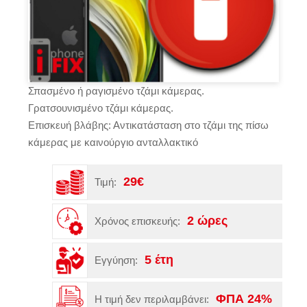
Σπασμένο ή ραγισμένο τζάμι κάμερας.
Γρατσουνισμένο τζάμι κάμερας.
Επισκευή βλάβης: Αντικατάσταση στο τζάμι της πίσω
κάμερας με καινούργιο ανταλλακτικό
29€
Τιμή:
2 ώρες
Χρόνος επισκευής:
5 έτη
Εγγύηση:
ΦΠΑ 24%
Η τιμή δεν περιλαμβάνει: