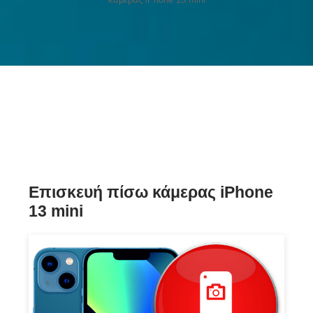
Επισκευή πίσω κάμερας iPhone
13 mini