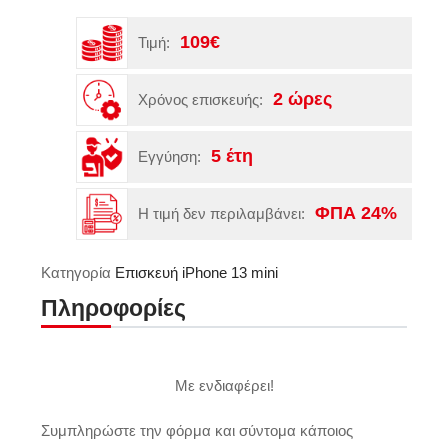
109€
Τιμή:
2 ώρες
Χρόνος επισκευής:
5 έτη
Εγγύηση:
ΦΠΑ 24%
Η τιμή δεν περιλαμβάνει:
Κατηγορία
Επισκευή iPhone 13 mini
Πληροφορίες
Με ενδιαφέρει!
Συμπληρώστε την φόρμα και σύντομα κάποιος