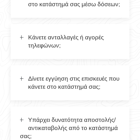
στο κατάστημά σας μέσω δόσεων;
Κάνετε ανταλλαγές ή αγορές
τηλεφώνων;
Δίνετε εγγύηση στις επισκευές που
κάνετε στο κατάστημά σας;
Υπάρχει δυνατότητα αποστολής/
αντικαταβολής από το κατάστημά
σας;