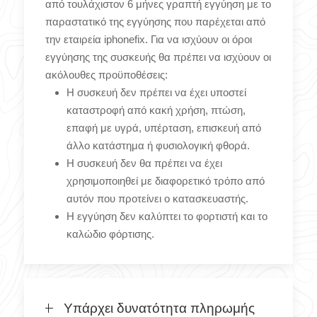
από τουλάχιστον 6 μήνες γραπτή εγγύηση με το
παραστατικό της εγγύησης που παρέχεται από
την εταιρεία iphonefix. Για να ισχύουν οι όροι
εγγύησης της συσκευής θα πρέπει να ισχύουν οι
ακόλουθες προϋποθέσεις:
Η συσκευή δεν πρέπει να έχει υποστεί
καταστροφή από κακή χρήση, πτώση,
επαφή με υγρά, υπέρταση, επισκευή από
άλλο κατάστημα ή φυσιολογική φθορά.
Η συσκευή δεν θα πρέπει να έχει
χρησιμοποιηθεί με διαφορετικό τρόπο από
αυτόν που προτείνει ο κατασκευαστής.
Η εγγύηση δεν καλύπτει το φορτιστή και το
καλώδιο φόρτισης.
Υπάρχει δυνατότητα πληρωμής