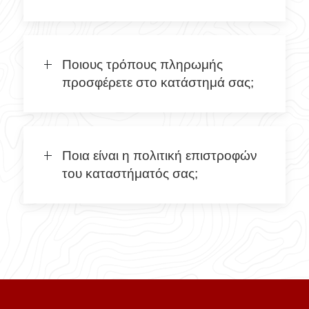
Ποιους τρόπους πληρωμής
προσφέρετε στο κατάστημά σας;
Ποια είναι η πολιτική επιστροφών
του καταστήματός σας;