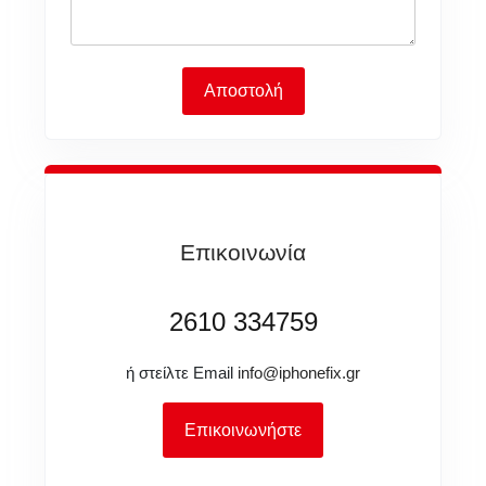
Αποστολή
Επικοινωνία
2610 334759
ή στείλτε Email
info@iphonefix.gr
Επικοινωνήστε