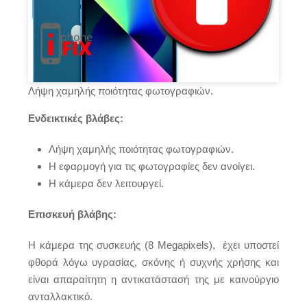
Λήψη χαμηλής ποιότητας φωτογραφιών.
Ενδεικτικές βλάβες:
Λήψη χαμηλής ποιότητας φωτογραφιών.
Η εφαρμογή για τις φωτογραφίες δεν ανοίγει.
Η κάμερα δεν λειτουργεί.
Επισκευή βλάβης:
Η κάμερα της συσκευής (8 Megapixels), έχει υποστεί
φθορά λόγω υγρασίας, σκόνης ή συχνής χρήσης και
είναι απαραίτητη η αντικατάστασή της με καινούργιο
ανταλλακτικό.