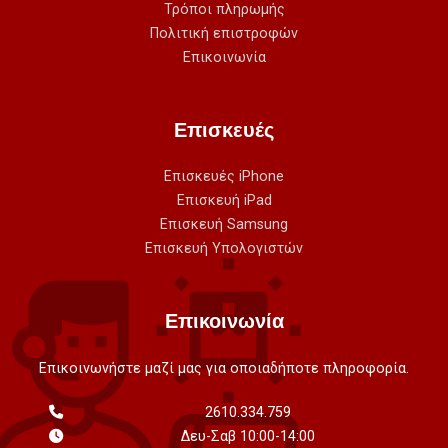
Τρόποι πληρωμής
Πολιτική επιστροφών
Επικοινωνία
Επισκευές
Επισκευές iPhone
Επισκευή iPad
Επισκευή Samsung
Επισκευή Υπολογιστών
Επικοινωνία
Επικοινωνήστε μαζί μας για οποιαδήποτε πληροφορία.
2610.334.759
Δευ-Σαβ 10:00-14:00