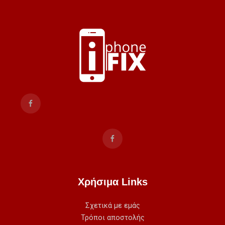
Χρήσιμα Links
Σχετικά με εμάς
Τρόποι αποστολής