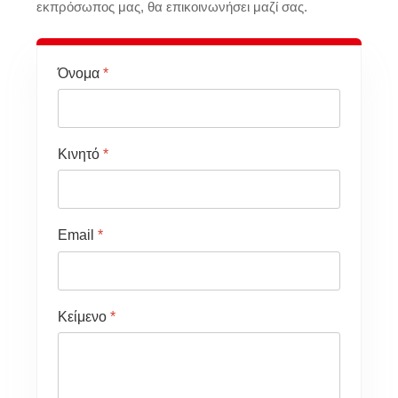
εκπρόσωπος μας, θα επικοινωνήσει μαζί σας.
Όνομα
*
Κινητό
*
Email
*
Κείμενο
*