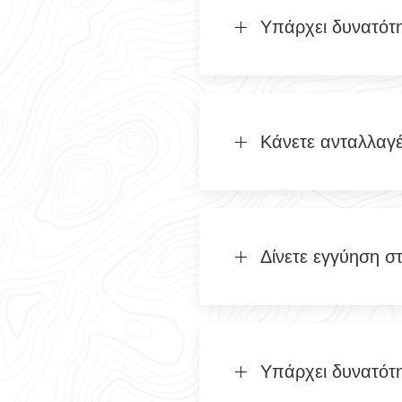
Υπάρχει δυνατότ
Κάνετε ανταλλαγ
Δίνετε εγγύηση σ
Υπάρχει δυνατότ