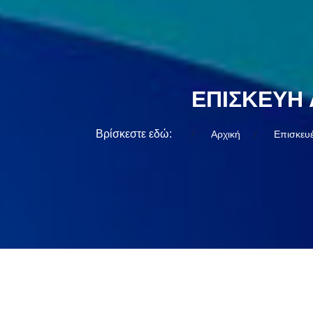
ΕΠΙΣΚΕΥΉ 
Βρίσκεστε εδώ:
Αρχική
Επισκευέ