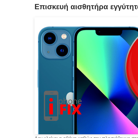
Επισκευή αισθητήρα εγγύτητ