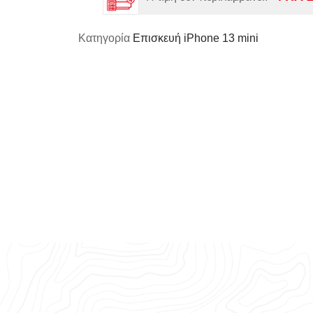
Κατηγορία
Επισκευή iPhone 13 mini