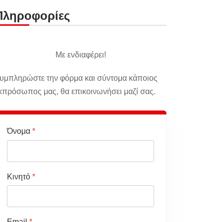
Πληροφορίες
Με ενδιαφέρει!
υμπληρώστε την φόρμα και σύντομα κάποιος
κπρόσωπος μας, θα επικοινωνήσει μαζί σας.
Όνομα
*
Κινητό
*
Email
*