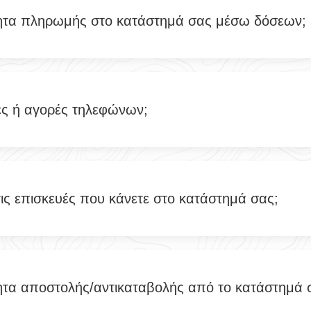
ητα πληρωμής στο κατάστημά σας μέσω δόσεων;
ές ή αγορές τηλεφώνων;
τις επισκευές που κάνετε στο κατάστημά σας;
ητα αποστολής/αντικαταβολής από το κατάστημά 