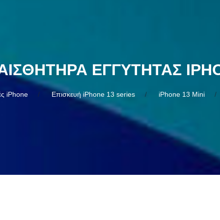
ΑΙΣΘΗΤΉΡΑ ΕΓΓΎΤΗΤΑΣ IPHO
ς iPhone
Επισκευή iPhone 13 series
iPhone 13 Mini