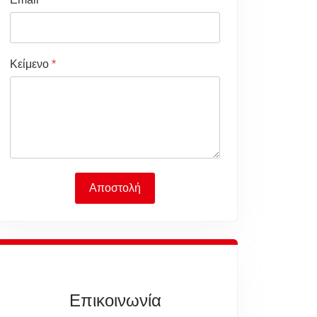
Κείμενο
*
Αποστολή
Επικοινωνία