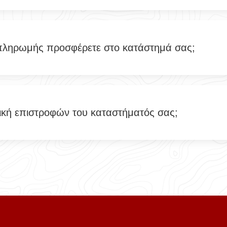
πληρωμής προσφέρετε στο κατάστημά σας;
ιτική επιστροφών του καταστήματός σας;