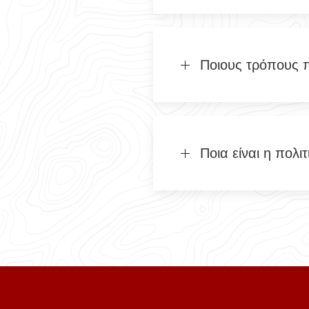
Ποιους τρόπους 
Ποια είναι η πολ