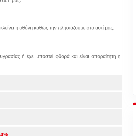
 αυτί μας.
κλείνει η οθόνη καθώς την πλησιάζουμε στο αυτί μας.
υγρασίας ή έχει υποστεί φθορά και είναι απαραίτητη η
24%