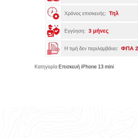
Τηλ
Χρόνος επισκευής:
3 μήνες
Εγγύηση:
ΦΠΑ 
Η τιμή δεν περιλαμβάνει:
Κατηγορία
Επισκευή iPhone 13 mini