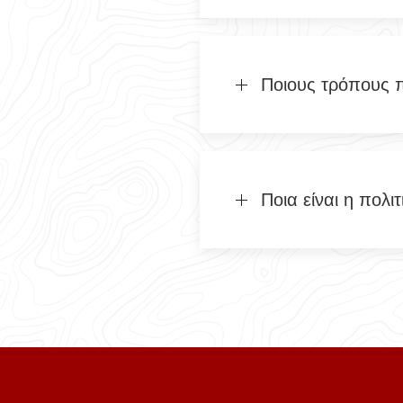
Ποιους τρόπους 
Ποια είναι η πολ