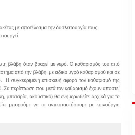
κέτας με αποτέλεσμα την δυσλειτουργία τους.
ιτουργεί.
τη βλάβη όταν βραχεί με νερό. Ο καθαρισμός του από
άστημα από την βλάβη, με ειδικό υγρό καθαρισμού και σε
). Η συγκεκριμένη επισκευή αφορά τον καθαρισμό της
ύ. Σε περίπτωση που μετά τον καθαρισμό έχουν υποστεί
η, μπαταρία, ακουστικό) θα ενημερωθείτε αρχικά για το
ίτε μπορούμε να τα αντικαταστήσουμε με καινούργια