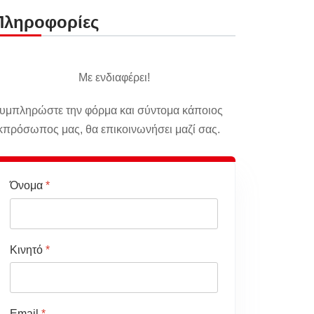
Πληροφορίες
Με ενδιαφέρει!
υμπληρώστε την φόρμα και σύντομα κάποιος
κπρόσωπος μας, θα επικοινωνήσει μαζί σας.
Όνομα
*
Κινητό
*
Email
*