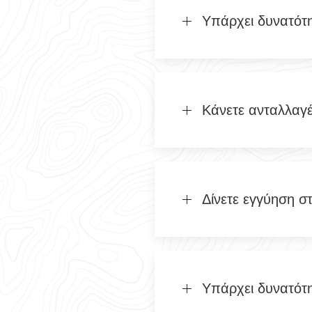
Υπάρχει δυνατότ
Κάνετε ανταλλαγ
Δίνετε εγγύηση σ
Υπάρχει δυνατότ