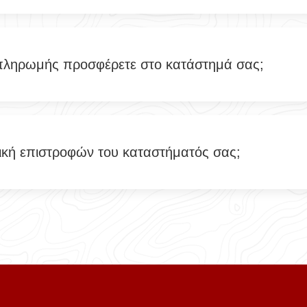
πληρωμής προσφέρετε στο κατάστημά σας;
ιτική επιστροφών του καταστήματός σας;