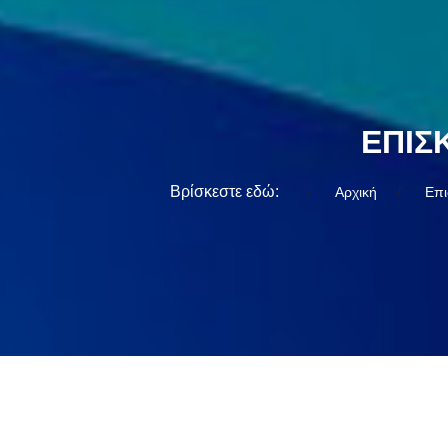
ΕΠΙΣ
Βρίσκεστε εδώ:
Αρχική
Επι