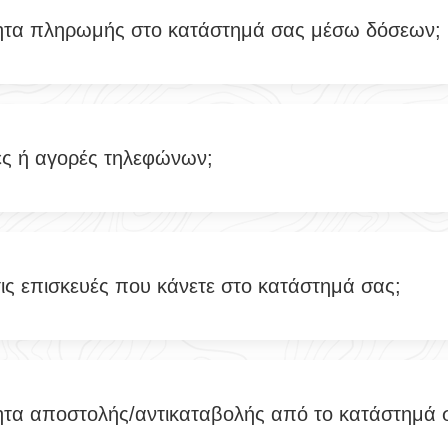
ητα πληρωμής στο κατάστημά σας μέσω δόσεων;
ές ή αγορές τηλεφώνων;
τις επισκευές που κάνετε στο κατάστημά σας;
ητα αποστολής/αντικαταβολής από το κατάστημά 