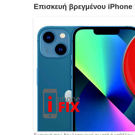
Επισκευή βρεγμένου iPhone 