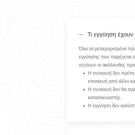
Τι εγγύηση έχουν
Όλα τα μεταχειρισμένα τη
εγγύησης που παρέχεται απ
ισχύουν οι ακόλουθες πρ
Η συσκευή δεν πρέπει
επισκευή από άλλο κα
Η συσκευή δεν θα πρέ
κατασκευαστής.
Η εγγύηση δεν καλύπτε