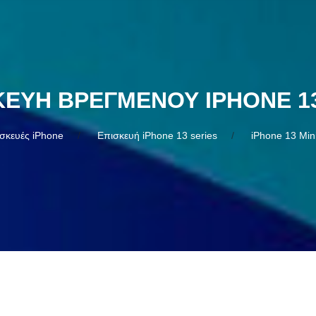
ΚΕΥΉ ΒΡΕΓΜΈΝΟΥ IPHONE 13
σκευές iPhone
Επισκευή iPhone 13 series
iPhone 13 Min