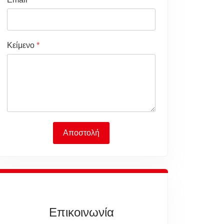
Κείμενο
*
Αποστολή
Επικοινωνία