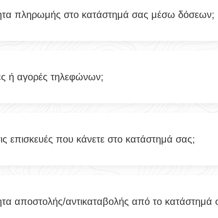
ητα πληρωμής στο κατάστημά σας μέσω δόσεων;
ές ή αγορές τηλεφώνων;
τις επισκευές που κάνετε στο κατάστημά σας;
ητα αποστολής/αντικαταβολής από το κατάστημά 