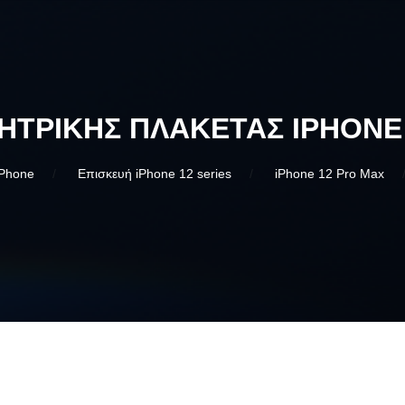
ΗΤΡΙΚΉΣ ΠΛΑΚΈΤΑΣ IPHONE
iPhone
Επισκευή iPhone 12 series
iPhone 12 Pro Max