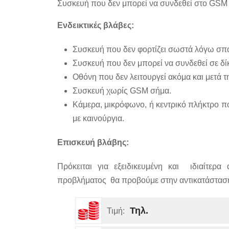
Συσκευή που δεν μπορεί να συνδεθεί στο GSM 
Ενδεικτικές βλάβες:
Συσκευή που δεν φορτίζει σωστά λόγω σπ
Συσκευή που δεν μπορεί να συνδεθεί σε δίκ
Οθόνη που δεν λειτουργεί ακόμα και μετά τ
Συσκευή χωρίς GSM σήμα.
Κάμερα, μικρόφωνο, ή κεντρικό πλήκτρο πο
με καινούργια.
Επισκευή βλάβης:
Πρόκειται για εξειδικευμένη και ιδιαίτερ
προβλήματος θα προβούμε στην αντικατάσταση 
Τηλ.
Τιμή: