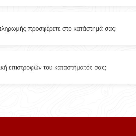
πληρωμής προσφέρετε στο κατάστημά σας;
ιτική επιστροφών του καταστήματός σας;