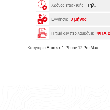
Τηλ.
Χρόνος επισκευής:
3 μήνες
Εγγύηση:
ΦΠΑ 
Η τιμή δεν περιλαμβάνει:
Κατηγορία
Επισκευή iPhone 12 Pro Max