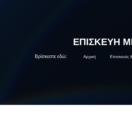
ΕΠΙΣΚΕΥΉ Μ
Βρίσκεστε εδώ:
Αρχική
Επισκευές 