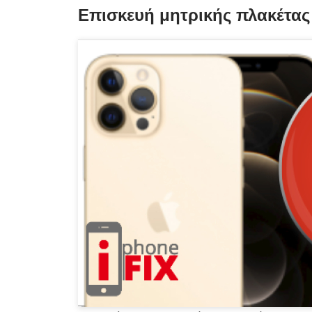
Επισκευή μητρικής πλακέτας