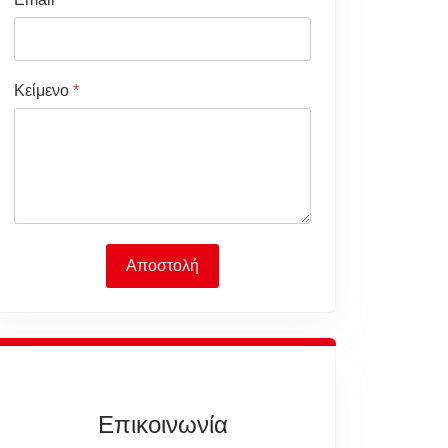
Κείμενο
*
Αποστολή
Επικοινωνία