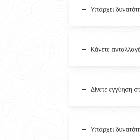
Υπάρχει δυνατότ
Κάνετε ανταλλαγ
Δίνετε εγγύηση σ
Υπάρχει δυνατότ