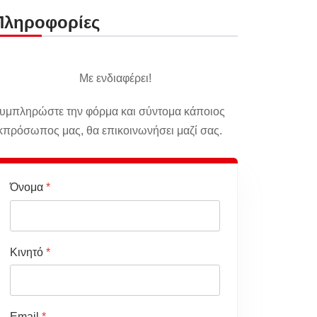
Πληροφορίες
Με ενδιαφέρει!
υμπληρώστε την φόρμα και σύντομα κάποιος
κπρόσωπος μας, θα επικοινωνήσει μαζί σας.
Όνομα
*
Κινητό
*
Email
*