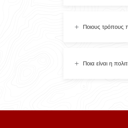
Ποιους τρόπους 
Ποια είναι η πολ