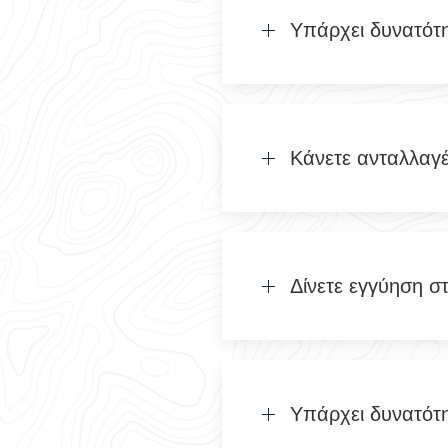
Υπάρχει δυνατότ
Κάνετε ανταλλαγ
Δίνετε εγγύηση σ
Υπάρχει δυνατότ