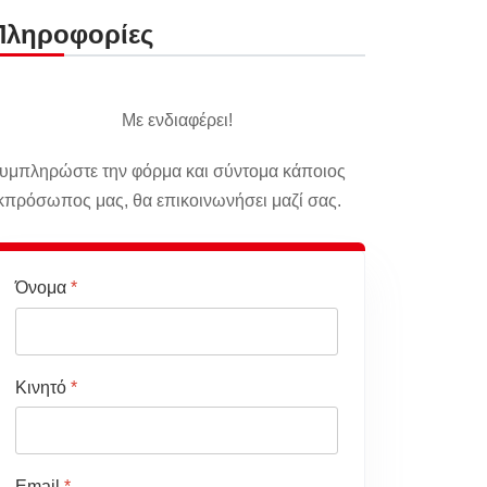
Πληροφορίες
Με ενδιαφέρει!
υμπληρώστε την φόρμα και σύντομα κάποιος
κπρόσωπος μας, θα επικοινωνήσει μαζί σας.
Όνομα
*
Κινητό
*
Email
*