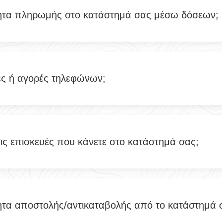
ητα πληρωμής στο κατάστημά σας μέσω δόσεων;
ές ή αγορές τηλεφώνων;
τις επισκευές που κάνετε στο κατάστημά σας;
ητα αποστολής/αντικαταβολής από το κατάστημά 