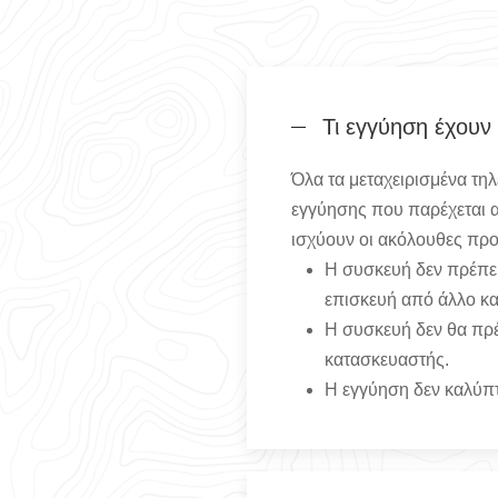
Τι εγγύηση έχουν
Όλα τα μεταχειρισμένα τη
εγγύησης που παρέχεται απ
ισχύουν οι ακόλουθες πρ
Η συσκευή δεν πρέπει
επισκευή από άλλο κα
Η συσκευή δεν θα πρέ
κατασκευαστής.
Η εγγύηση δεν καλύπτε