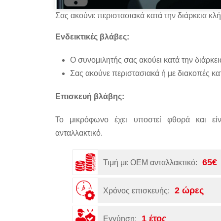
Σας ακούνε περιστασιακά κατά την διάρκεια κλ
Ενδεικτικές βλάβες:
Ο συνομιλητής σας ακούει κατά την διάρκε
Σας ακούνε περιστασιακά ή με διακοπές κατ
Επισκευή βλάβης:
Το μικρόφωνο έχει υποστεί φθορά και είν
ανταλλακτικό.
65€
Τιμή με OEM ανταλλακτικό:
2 ώρες
Χρόνος επισκευής:
1 έτος
Εγγύηση: