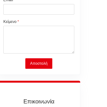
Κείμενο
*
Αποστολή
Επικοινωνία