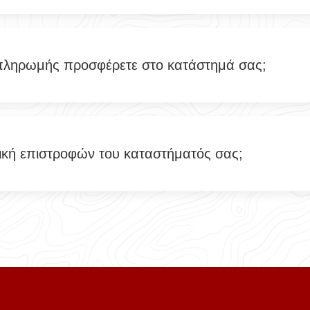
πληρωμής προσφέρετε στο κατάστημά σας;
ιτική επιστροφών του καταστήματός σας;