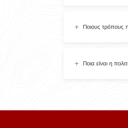
Ποιους τρόπους 
Ποια είναι η πολ