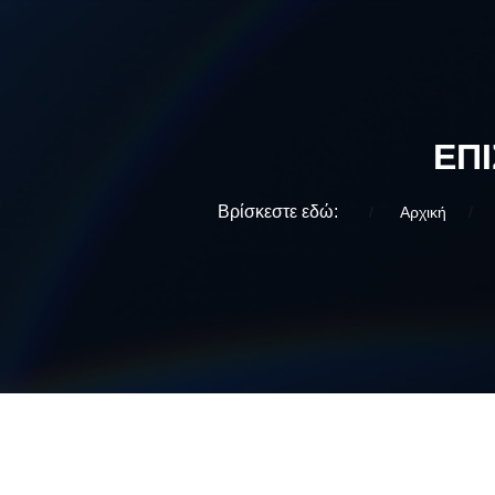
ΕΠ
Βρίσκεστε εδώ:
Αρχική