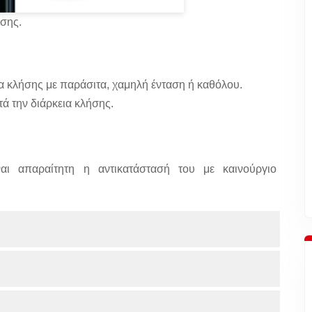
ήσης.
ια κλήσης με παράσιτα, χαμηλή ένταση ή καθόλου.
ά την διάρκεια κλήσης.
αι απαραίτητη η αντικατάστασή του με καινούργιο