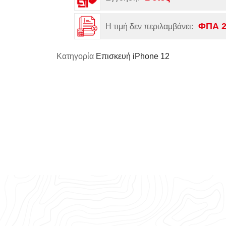
ΦΠΑ 
Η τιμή δεν περιλαμβάνει:
Κατηγορία
Επισκευή iPhone 12