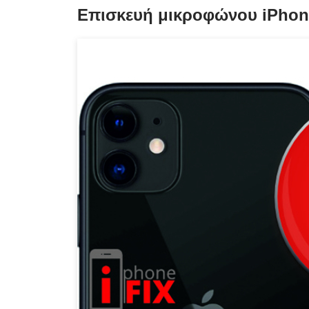
Επισκευή μικροφώνου iPhon