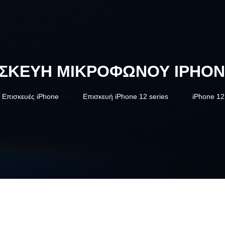
ΙΣΚΕΥΉ ΜΙΚΡΟΦΏΝΟΥ IPHON
Επισκευές iPhone
Επισκευή iPhone 12 series
iPhone 12