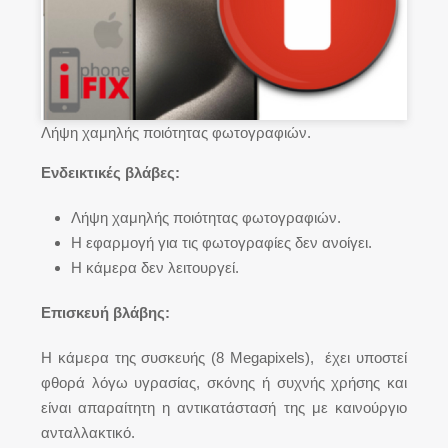
Λήψη χαμηλής ποιότητας φωτογραφιών.
Ενδεικτικές βλάβες:
Λήψη χαμηλής ποιότητας φωτογραφιών.
Η εφαρμογή για τις φωτογραφίες δεν ανοίγει.
Η κάμερα δεν λειτουργεί.
Επισκευή βλάβης:
Η κάμερα της συσκευής (8 Megapixels), έχει υποστεί
φθορά λόγω υγρασίας, σκόνης ή συχνής χρήσης και
είναι απαραίτητη η αντικατάστασή της με καινούργιο
ανταλλακτικό.