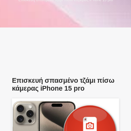
Επισκευή σπασμένο τζάμι πίσω
κάμερας iPhone 15 pro