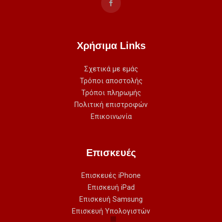
Χρήσιμα Links
Σχετικά με εμάς
Τρόποι αποστολής
Τρόποι πληρωμής
Πολιτική επιστροφών
Επικοινωνία
Επισκευές
Επισκευές iPhone
Επισκευή iPad
Επισκευή Samsung
Επισκευή Υπολογιστών