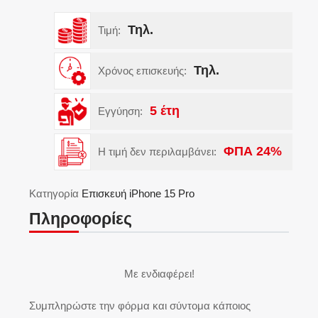
Τηλ.
Τιμή:
Τηλ.
Χρόνος επισκευής:
5 έτη
Εγγύηση:
ΦΠΑ 24%
Η τιμή δεν περιλαμβάνει:
Κατηγορία
Eπισκευή iPhone 15 Pro
Πληροφορίες
Με ενδιαφέρει!
Συμπληρώστε την φόρμα και σύντομα κάποιος