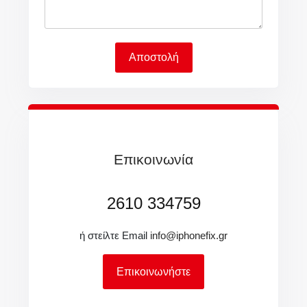
Αποστολή
Επικοινωνία
2610 334759
ή στείλτε Email
info@iphonefix.gr
Επικοινωνήστε