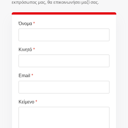
εκπρόσωπος μας, θα επικοινωνήσει μαζί σας.
Όνομα
*
Κινητό
*
Email
*
Κείμενο
*