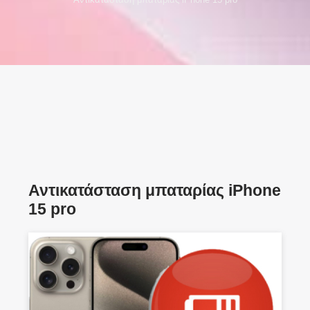
Αντικατάσταση μπαταρίας iPhone
15 pro