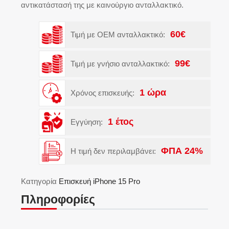
αντικατάστασή της με καινούργιο ανταλλακτικό.
60€
Τιμή με OEM ανταλλακτικό:
99€
Τιμή με γνήσιο ανταλλακτικό:
1 ώρα
Χρόνος επισκευής:
1 έτος
Εγγύηση:
ΦΠΑ 24%
Η τιμή δεν περιλαμβάνει:
Κατηγορία
Eπισκευή iPhone 15 Pro
Πληροφορίες