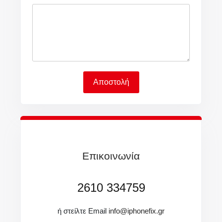
Αποστολή
Επικοινωνία
2610 334759
ή στείλτε Email
info@iphonefix.gr