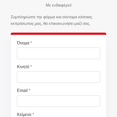
Με ενδιαφέρει!
Συμπληρώστε την φόρμα και σύντομα κάποιος
εκπρόσωπος μας, θα επικοινωνήσει μαζί σας.
Όνομα
*
Κινητό
*
Email
*
Κείμενο
*