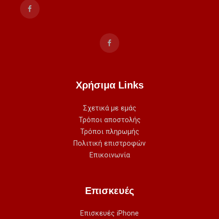
Χρήσιμα Links
Σχετικά με εμάς
Τρόποι αποστολής
Τρόποι πληρωμής
Πολιτική επιστροφών
Επικοινωνία
Επισκευές
Επισκευές iPhone