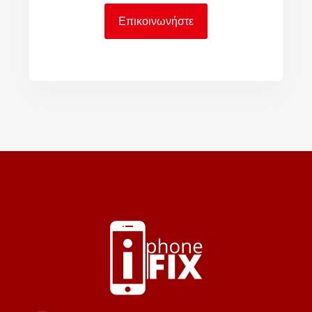
Επικοινωνήστε