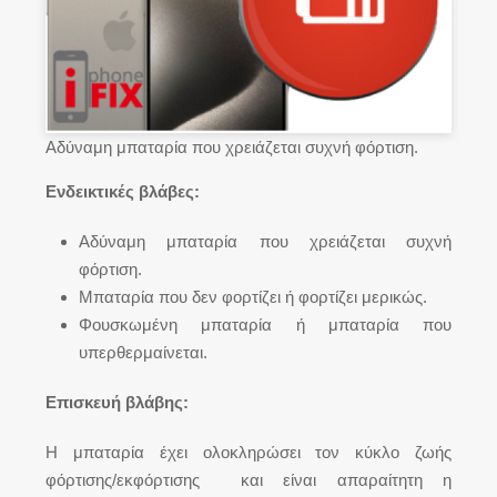
Αδύναμη μπαταρία που χρειάζεται συχνή φόρτιση.
Ενδεικτικές βλάβες:
Αδύναμη μπαταρία που χρειάζεται συχνή
φόρτιση.
Μπαταρία που δεν φορτίζει ή φορτίζει μερικώς.
Φουσκωμένη μπαταρία ή μπαταρία που
υπερθερμαίνεται.
Επισκευή βλάβης:
Η μπαταρία έχει ολοκληρώσει τον κύκλο ζωής
φόρτισης/εκφόρτισης και είναι απαραίτητη η